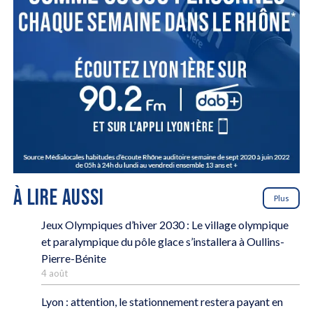
À LIRE AUSSI
Plus
Jeux Olympiques d’hiver 2030 : Le village olympique
et paralympique du pôle glace s’installera à Oullins-
Pierre-Bénite
4 août
Lyon : attention, le stationnement restera payant en