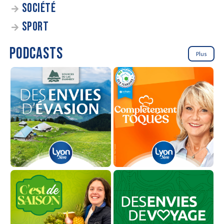
SOCIÉTÉ
SPORT
PODCASTS
Plus