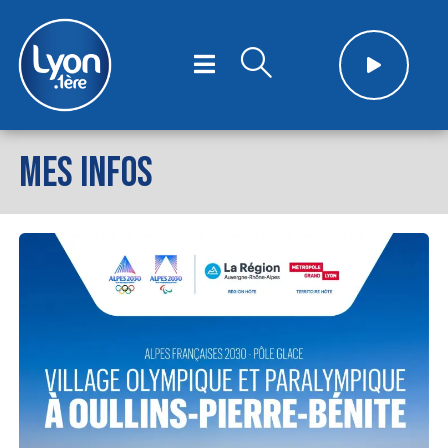
MES INFOS