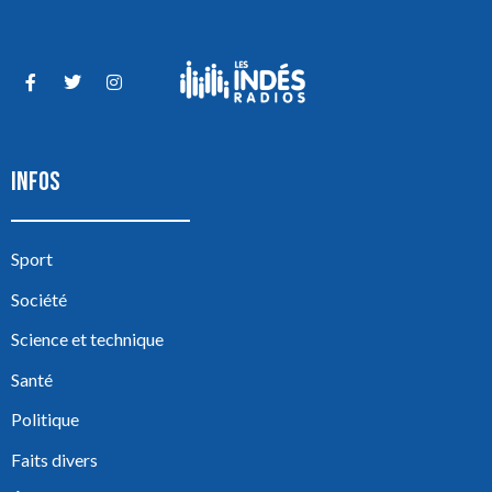
INFOS
Sport
Société
Science et technique
Santé
Politique
Faits divers