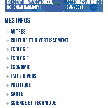
concert Hommage à Queen,
personnes au bord du l
Bohemian Harmony !
d’Annecy !
MES INFOS
AUTRES
CULTURE ET DIVERTISSEMENT
ÉCOLOGIE
ÉCOLOGIE
ÉCONOMIE
FAITS DIVERS
POLITIQUE
SANTÉ
SCIENCE ET TECHNIQUE