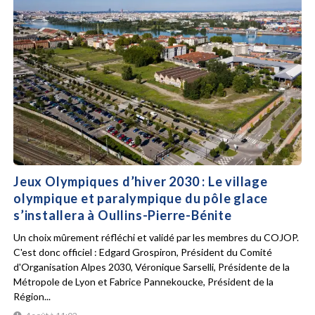
Jeux Olympiques d’hiver 2030 : Le village
olympique et paralympique du pôle glace
s’installera à Oullins-Pierre-Bénite
Un choix mûrement réfléchi et validé par les membres du COJOP.
C'est donc officiel : Edgard Grospiron, Président du Comité
d'Organisation Alpes 2030, Véronique Sarselli, Présidente de la
Métropole de Lyon et Fabrice Pannekoucke, Président de la
Région...