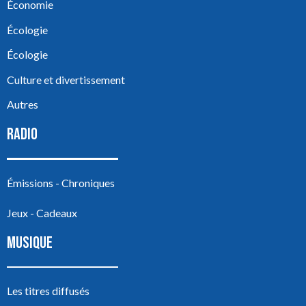
Économie
Écologie
Écologie
Culture et divertissement
Autres
RADIO
Émissions - Chroniques
Jeux - Cadeaux
MUSIQUE
Les titres diffusés