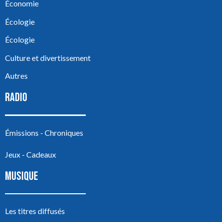
Économie
Écologie
Écologie
Culture et divertissement
Autres
RADIO
Émissions - Chroniques
Jeux - Cadeaux
MUSIQUE
Les titres diffusés