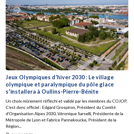
Jeux Olympiques d’hiver 2030 : Le village
olympique et paralympique du pôle glace
s’installera à Oullins-Pierre-Bénite
Un choix mûrement réfléchi et validé par les membres du COJOP.
C'est donc officiel : Edgard Grospiron, Président du Comité
d'Organisation Alpes 2030, Véronique Sarselli, Présidente de la
Métropole de Lyon et Fabrice Pannekoucke, Président de la
Région...