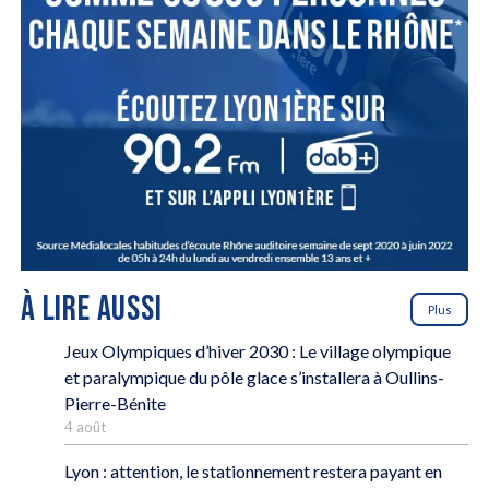
À LIRE AUSSI
Plus
Jeux Olympiques d’hiver 2030 : Le village olympique
et paralympique du pôle glace s’installera à Oullins-
Pierre-Bénite
4 août
Lyon : attention, le stationnement restera payant en