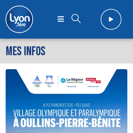
MES INFOS