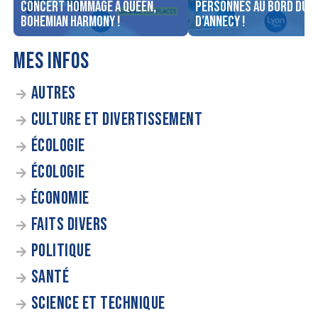
concert Hommage à Queen,
personnes au bord du l
Bohemian Harmony !
d’Annecy !
MES INFOS
AUTRES
CULTURE ET DIVERTISSEMENT
ÉCOLOGIE
ÉCOLOGIE
ÉCONOMIE
FAITS DIVERS
POLITIQUE
SANTÉ
SCIENCE ET TECHNIQUE