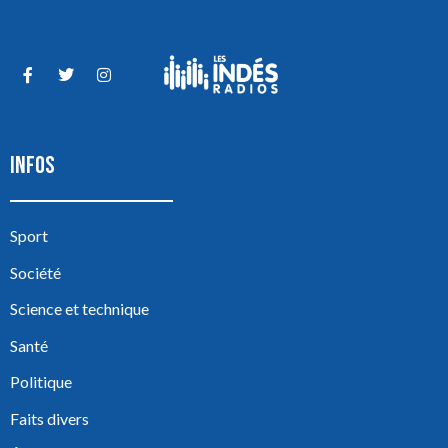
INFOS
Sport
Société
Science et technique
Santé
Politique
Faits divers