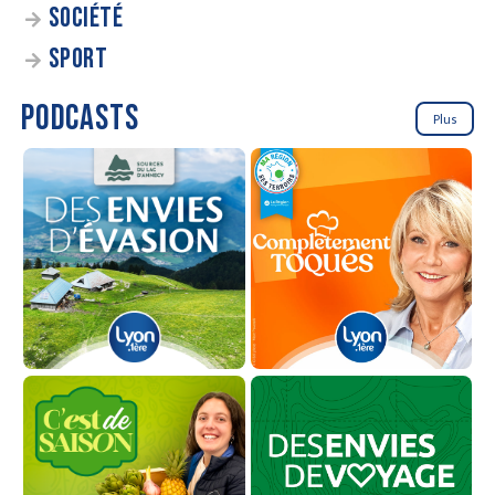
SOCIÉTÉ
SPORT
PODCASTS
Plus