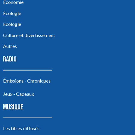
Économie
Écologie
Écologie
Culture et divertissement
Autres
RADIO
Émissions - Chroniques
Jeux - Cadeaux
MUSIQUE
Les titres diffusés