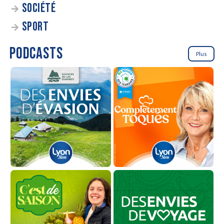
SOCIÉTÉ
SPORT
PODCASTS
Plus