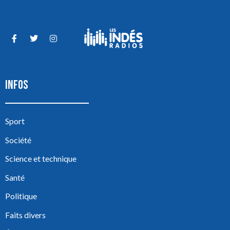
INFOS
Sport
Société
Science et technique
Santé
Politique
Faits divers