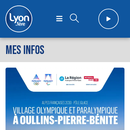
MES INFOS