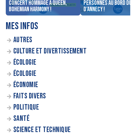
concert Hommage à Queen,
personnes au bord du l
Bohemian Harmony !
d’Annecy !
MES INFOS
AUTRES
CULTURE ET DIVERTISSEMENT
ÉCOLOGIE
ÉCOLOGIE
ÉCONOMIE
FAITS DIVERS
POLITIQUE
SANTÉ
SCIENCE ET TECHNIQUE