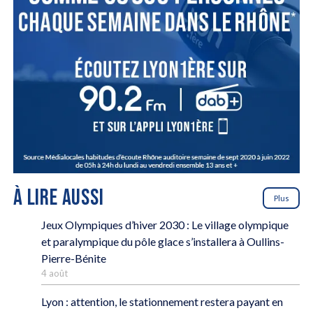
À LIRE AUSSI
Plus
Jeux Olympiques d’hiver 2030 : Le village olympique
et paralympique du pôle glace s’installera à Oullins-
Pierre-Bénite
4 août
Lyon : attention, le stationnement restera payant en