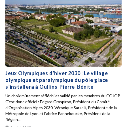
Jeux Olympiques d’hiver 2030 : Le village
olympique et paralympique du pôle glace
s’installera à Oullins-Pierre-Bénite
Un choix mûrement réfléchi et validé par les membres du COJOP.
C'est donc officiel : Edgard Grospiron, Président du Comité
d'Organisation Alpes 2030, Véronique Sarselli, Présidente de la
Métropole de Lyon et Fabrice Pannekoucke, Président de la
Région...