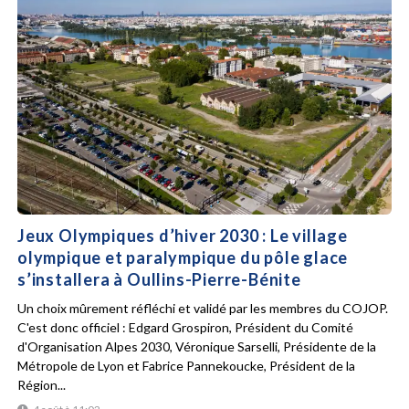
Jeux Olympiques d’hiver 2030 : Le village
olympique et paralympique du pôle glace
s’installera à Oullins-Pierre-Bénite
Un choix mûrement réfléchi et validé par les membres du COJOP.
C'est donc officiel : Edgard Grospiron, Président du Comité
d'Organisation Alpes 2030, Véronique Sarselli, Présidente de la
Métropole de Lyon et Fabrice Pannekoucke, Président de la
Région...