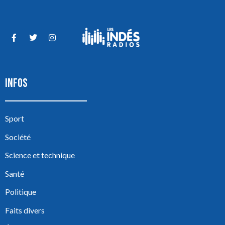
INFOS
Sport
Société
Science et technique
Santé
Politique
Faits divers