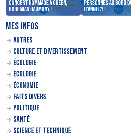
concert Hommage à Queen,
personnes au bord du l
Bohemian Harmony !
d’Annecy !
MES INFOS
AUTRES
CULTURE ET DIVERTISSEMENT
ÉCOLOGIE
ÉCOLOGIE
ÉCONOMIE
FAITS DIVERS
POLITIQUE
SANTÉ
SCIENCE ET TECHNIQUE