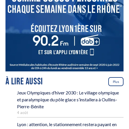
À LIRE AUSSI
Plus
Jeux Olympiques d’hiver 2030 : Le village olympique
et paralympique du pôle glace s’installera à Oullins-
Pierre-Bénite
4 août
Lyon : attention, le stationnement restera payant en