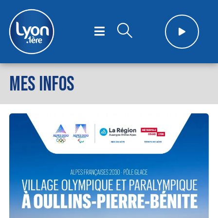
MES INFOS