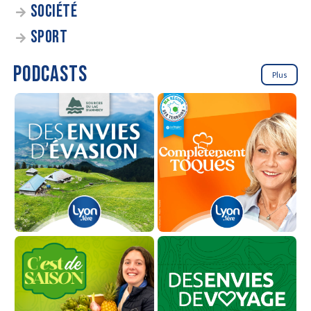
SOCIÉTÉ
SPORT
PODCASTS
Plus