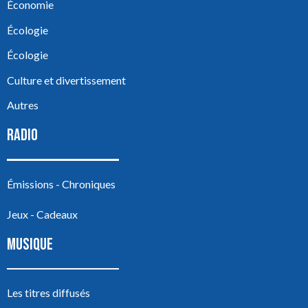
Économie
Écologie
Écologie
Culture et divertissement
Autres
RADIO
Émissions - Chroniques
Jeux - Cadeaux
MUSIQUE
Les titres diffusés