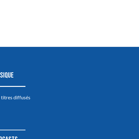
SIQUE
 titres diffusés