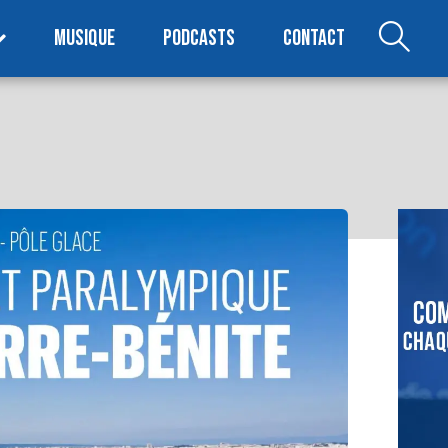
MUSIQUE
PODCASTS
CONTACT