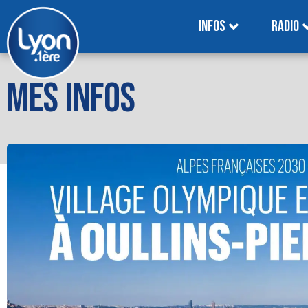
INFOS
RADIO
MES INFOS