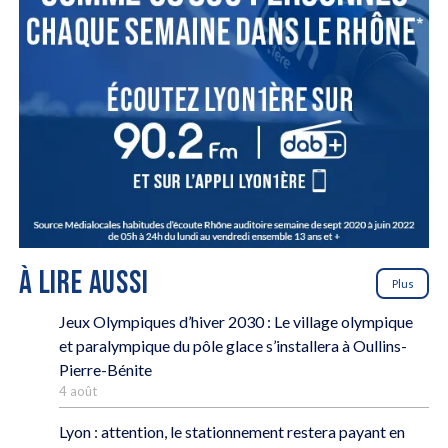
À LIRE AUSSI
Plus
Jeux Olympiques d’hiver 2030 : Le village olympique
et paralympique du pôle glace s’installera à Oullins-
Pierre-Bénite
4 août
Lyon : attention, le stationnement restera payant en