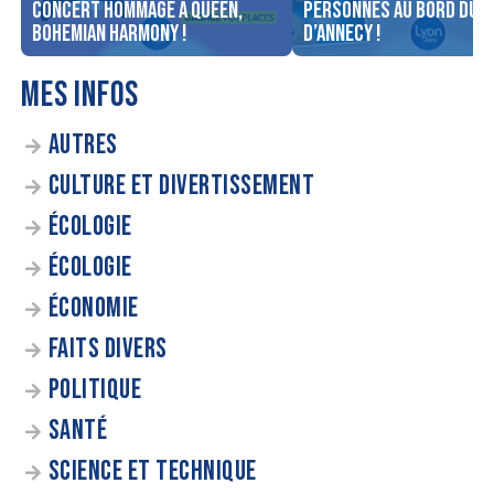
concert Hommage à Queen,
personnes au bord du l
Bohemian Harmony !
d’Annecy !
MES INFOS
AUTRES
CULTURE ET DIVERTISSEMENT
ÉCOLOGIE
ÉCOLOGIE
ÉCONOMIE
FAITS DIVERS
POLITIQUE
SANTÉ
SCIENCE ET TECHNIQUE