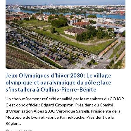
Jeux Olympiques d’hiver 2030 : Le village
olympique et paralympique du pôle glace
s’installera à Oullins-Pierre-Bénite
Un choix mûrement réfléchi et validé par les membres du COJOP.
C'est donc officiel : Edgard Grospiron, Président du Comité
d'Organisation Alpes 2030, Véronique Sarselli, Présidente de la
Métropole de Lyon et Fabrice Pannekoucke, Président de la
Région...