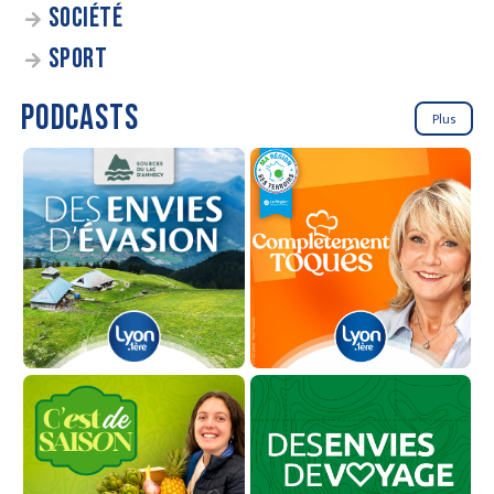
SOCIÉTÉ
SPORT
PODCASTS
Plus