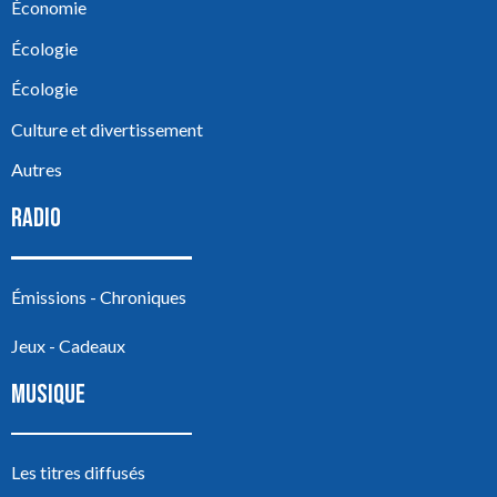
Économie
Écologie
Écologie
Culture et divertissement
Autres
RADIO
Émissions - Chroniques
Jeux - Cadeaux
MUSIQUE
Les titres diffusés