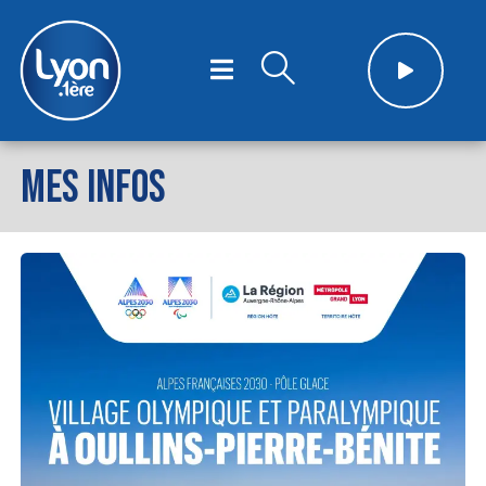
MES INFOS