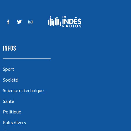
INFOS
Sport
Société
Science et technique
Santé
Politique
Faits divers