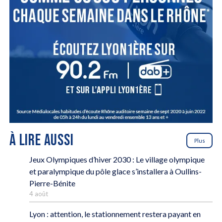
À LIRE AUSSI
Plus
Jeux Olympiques d’hiver 2030 : Le village olympique
et paralympique du pôle glace s’installera à Oullins-
Pierre-Bénite
4 août
Lyon : attention, le stationnement restera payant en