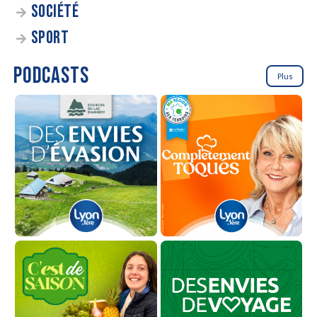
SOCIÉTÉ
SPORT
PODCASTS
Plus