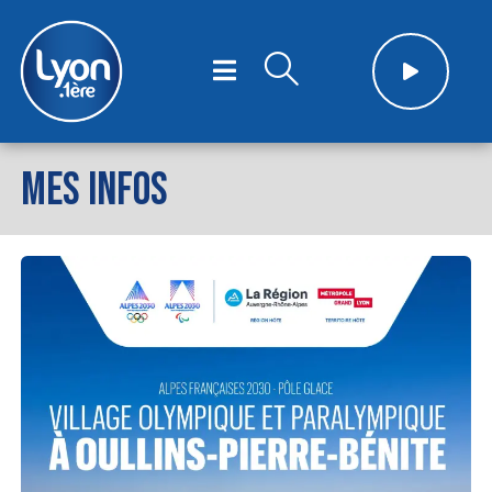
MES INFOS