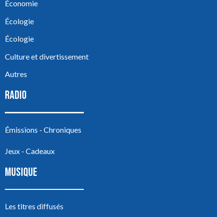
Économie
Écologie
Écologie
Culture et divertissement
Autres
RADIO
Émissions - Chroniques
Jeux - Cadeaux
MUSIQUE
Les titres diffusés