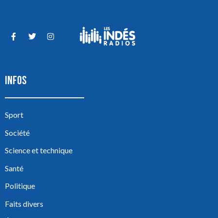
INFOS
Sport
Société
Science et technique
Santé
Politique
Faits divers