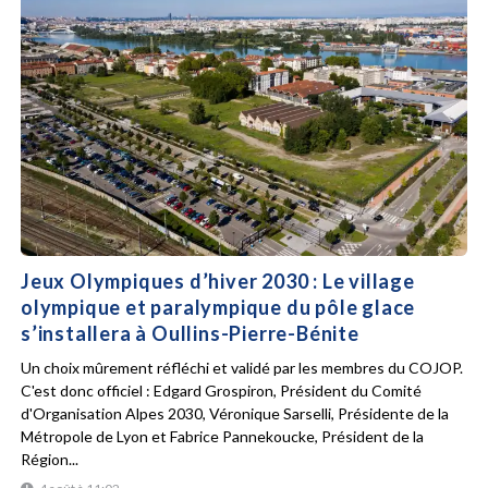
Jeux Olympiques d’hiver 2030 : Le village
olympique et paralympique du pôle glace
s’installera à Oullins-Pierre-Bénite
Un choix mûrement réfléchi et validé par les membres du COJOP.
C'est donc officiel : Edgard Grospiron, Président du Comité
d'Organisation Alpes 2030, Véronique Sarselli, Présidente de la
Métropole de Lyon et Fabrice Pannekoucke, Président de la
Région...