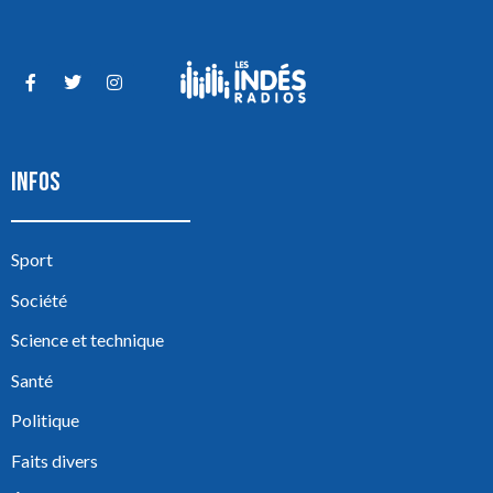
INFOS
Sport
Société
Science et technique
Santé
Politique
Faits divers