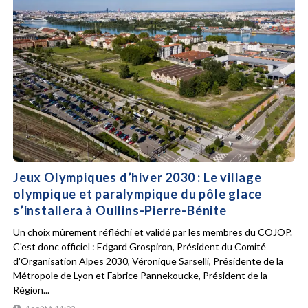
Jeux Olympiques d’hiver 2030 : Le village
olympique et paralympique du pôle glace
s’installera à Oullins-Pierre-Bénite
Un choix mûrement réfléchi et validé par les membres du COJOP.
C'est donc officiel : Edgard Grospiron, Président du Comité
d'Organisation Alpes 2030, Véronique Sarselli, Présidente de la
Métropole de Lyon et Fabrice Pannekoucke, Président de la
Région...