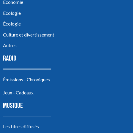
Économie
Écologie
Écologie
Culture et divertissement
Autres
RADIO
Émissions - Chroniques
Jeux - Cadeaux
MUSIQUE
Les titres diffusés