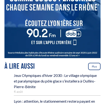
À LIRE AUSSI
Plus
Jeux Olympiques d’hiver 2030 : Le village olympique
et paralympique du pôle glace s’installera à Oullins-
Pierre-Bénite
4 août
Lyon : attention, le stationnement restera payant en