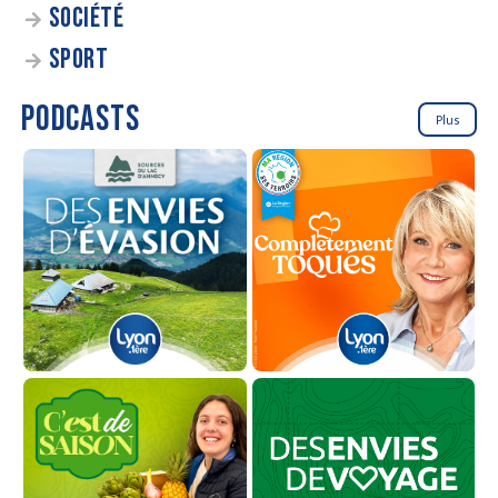
SOCIÉTÉ
SPORT
PODCASTS
Plus