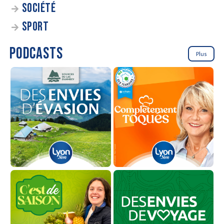
SOCIÉTÉ
SPORT
PODCASTS
Plus