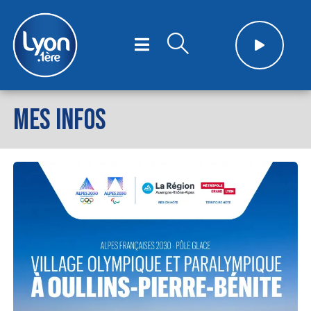
MES INFOS