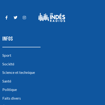
INFOS
Sport
Société
Science et technique
Santé
Politique
Faits divers