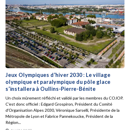
Jeux Olympiques d’hiver 2030 : Le village
olympique et paralympique du pôle glace
s’installera à Oullins-Pierre-Bénite
Un choix mûrement réfléchi et validé par les membres du COJOP.
C'est donc officiel : Edgard Grospiron, Président du Comité
d'Organisation Alpes 2030, Véronique Sarselli, Présidente de la
Métropole de Lyon et Fabrice Pannekoucke, Président de la
Région...