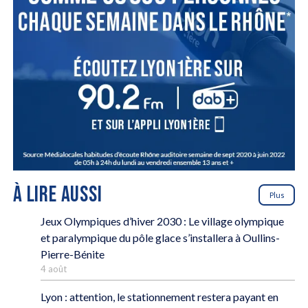
À LIRE AUSSI
Plus
Jeux Olympiques d’hiver 2030 : Le village olympique
et paralympique du pôle glace s’installera à Oullins-
Pierre-Bénite
4 août
Lyon : attention, le stationnement restera payant en