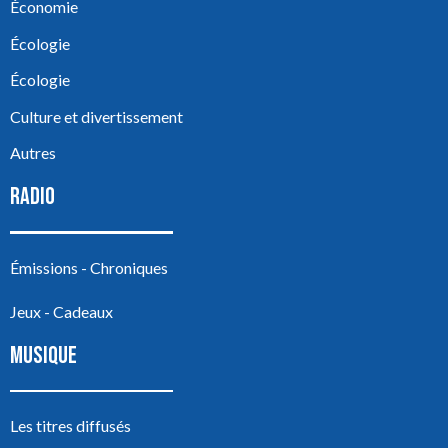
Économie
Écologie
Écologie
Culture et divertissement
Autres
RADIO
Émissions - Chroniques
Jeux - Cadeaux
MUSIQUE
Les titres diffusés