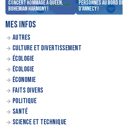
concert Hommage à Queen,
personnes au bord du l
Bohemian Harmony !
d’Annecy !
MES INFOS
AUTRES
CULTURE ET DIVERTISSEMENT
ÉCOLOGIE
ÉCOLOGIE
ÉCONOMIE
FAITS DIVERS
POLITIQUE
SANTÉ
SCIENCE ET TECHNIQUE