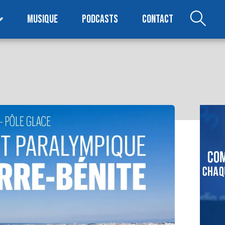
MUSIQUE
PODCASTS
CONTACT