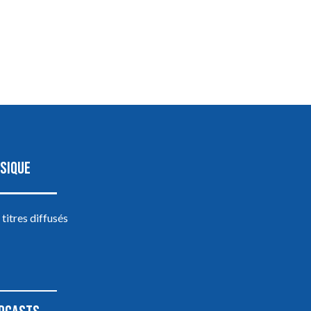
SIQUE
 titres diffusés