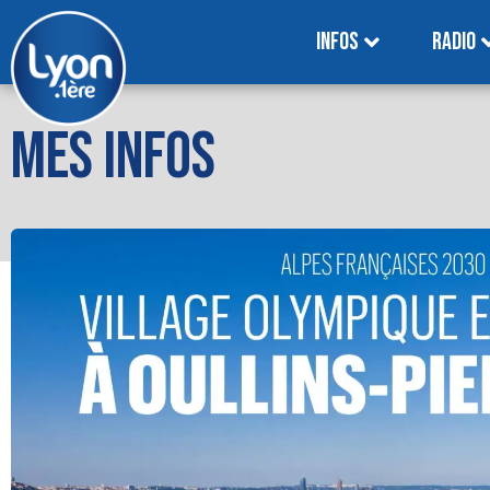
INFOS
RADIO
MES INFOS