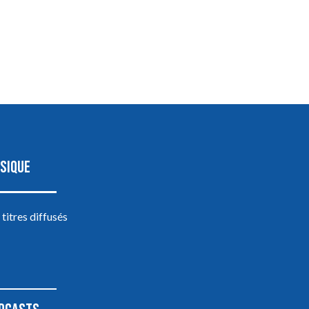
SIQUE
 titres diffusés