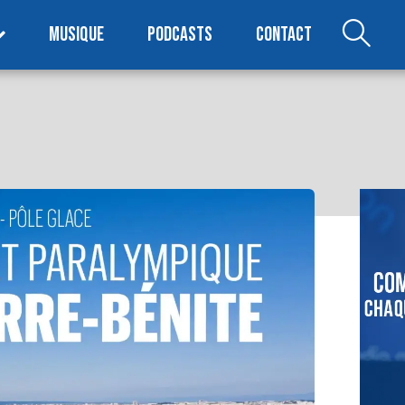
MUSIQUE
PODCASTS
CONTACT