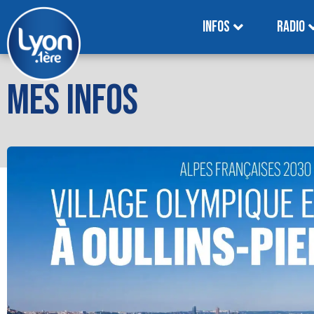
INFOS
RADIO
MES INFOS