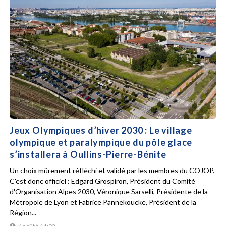
Jeux Olympiques d’hiver 2030 : Le village
olympique et paralympique du pôle glace
s’installera à Oullins-Pierre-Bénite
Un choix mûrement réfléchi et validé par les membres du COJOP.
C'est donc officiel : Edgard Grospiron, Président du Comité
d'Organisation Alpes 2030, Véronique Sarselli, Présidente de la
Métropole de Lyon et Fabrice Pannekoucke, Président de la
Région...