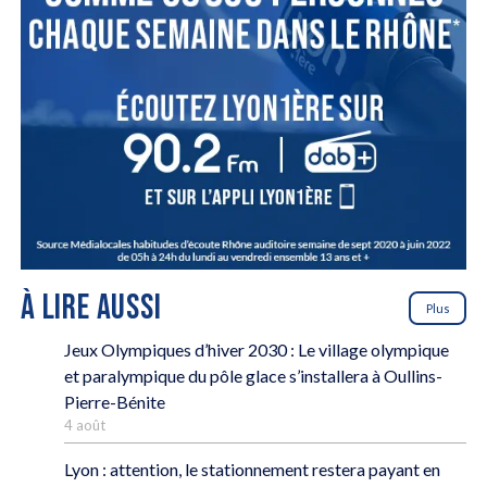
À LIRE AUSSI
Plus
Jeux Olympiques d’hiver 2030 : Le village olympique
et paralympique du pôle glace s’installera à Oullins-
Pierre-Bénite
4 août
Lyon : attention, le stationnement restera payant en