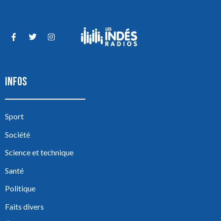
INFOS
Sport
Société
Science et technique
Santé
Politique
Faits divers