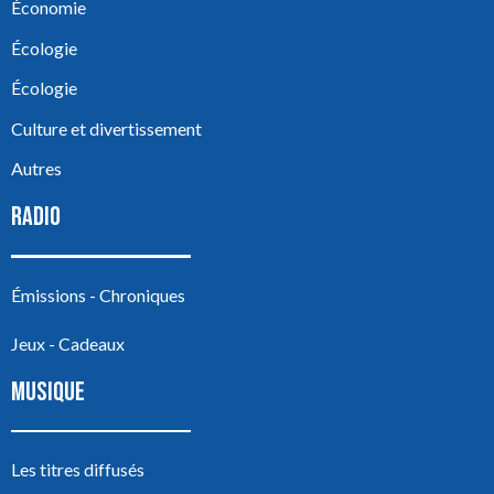
Économie
Écologie
Écologie
Culture et divertissement
Autres
RADIO
Émissions - Chroniques
Jeux - Cadeaux
MUSIQUE
Les titres diffusés