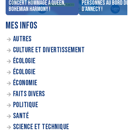
concert Hommage à Queen,
personnes au bord du l
Bohemian Harmony !
d’Annecy !
MES INFOS
AUTRES
CULTURE ET DIVERTISSEMENT
ÉCOLOGIE
ÉCOLOGIE
ÉCONOMIE
FAITS DIVERS
POLITIQUE
SANTÉ
SCIENCE ET TECHNIQUE