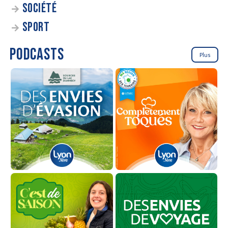
SOCIÉTÉ
SPORT
PODCASTS
Plus