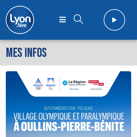
MES INFOS