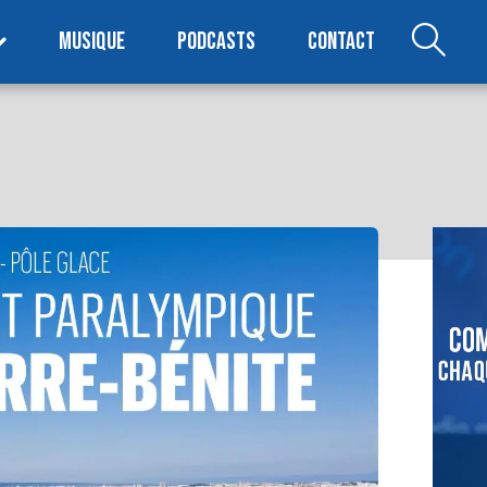
MUSIQUE
PODCASTS
CONTACT