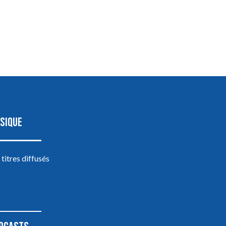
SIQUE
 titres diffusés