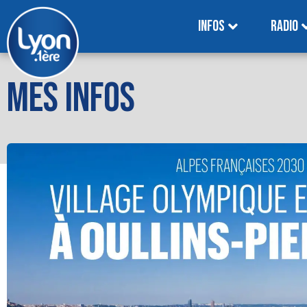
INFOS
RADIO
MES INFOS