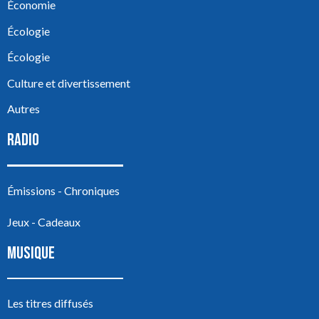
Économie
Écologie
Écologie
Culture et divertissement
Autres
RADIO
Émissions - Chroniques
Jeux - Cadeaux
MUSIQUE
Les titres diffusés