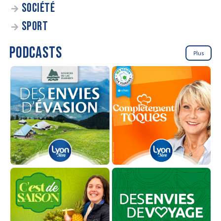
SOCIÉTÉ
SPORT
PODCASTS
Plus