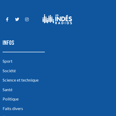
INFOS
Sport
Société
Science et technique
Santé
Politique
Faits divers