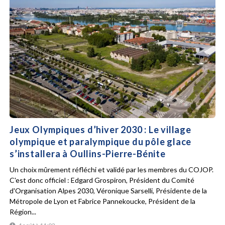
Jeux Olympiques d’hiver 2030 : Le village
olympique et paralympique du pôle glace
s’installera à Oullins-Pierre-Bénite
Un choix mûrement réfléchi et validé par les membres du COJOP.
C'est donc officiel : Edgard Grospiron, Président du Comité
d'Organisation Alpes 2030, Véronique Sarselli, Présidente de la
Métropole de Lyon et Fabrice Pannekoucke, Président de la
Région...