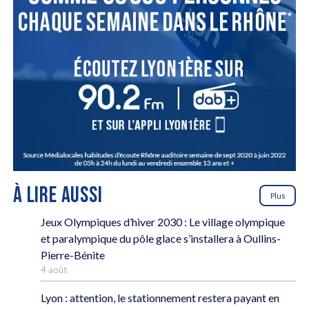
À LIRE AUSSI
Plus
Jeux Olympiques d’hiver 2030 : Le village olympique
et paralympique du pôle glace s’installera à Oullins-
Pierre-Bénite
4 août
Lyon : attention, le stationnement restera payant en