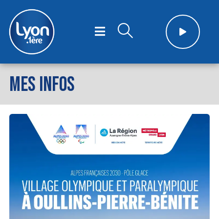
MES INFOS