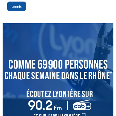
tennis