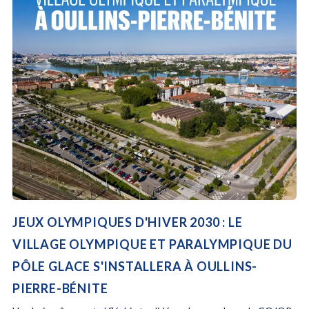
JEUX OLYMPIQUES D'HIVER 2030 : LE
VILLAGE OLYMPIQUE ET PARALYMPIQUE DU
PÔLE GLACE S'INSTALLERA À OULLINS-
PIERRE-BÉNITE