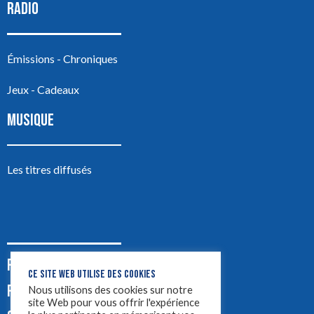
RADIO
Émissions - Chroniques
Jeux - Cadeaux
MUSIQUE
Les titres diffusés
PODCASTS
CE SITE WEB UTILISE DES COOKIES
PUB
Nous utilisons des cookies sur notre
site Web pour vous offrir l'expérience