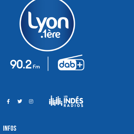
INFOS