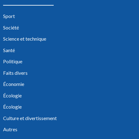
Sport
Société
Science et technique
Santé
Politique
Faits divers
Économie
Écologie
Écologie
Culture et divertissement
Autres