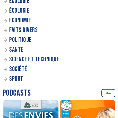
ÉCOLOGIE
ÉCOLOGIE
ÉCONOMIE
FAITS DIVERS
POLITIQUE
SANTÉ
SCIENCE ET TECHNIQUE
SOCIÉTÉ
SPORT
PODCASTS
Plus