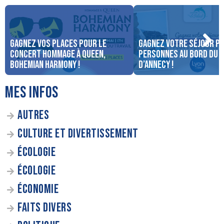
Gagnez vos places pour le
Gagnez votre séjour po
concert Hommage à Queen,
personnes au bord du 
Bohemian Harmony !
d’Annecy !
MES INFOS
AUTRES
CULTURE ET DIVERTISSEMENT
ÉCOLOGIE
ÉCOLOGIE
ÉCONOMIE
FAITS DIVERS