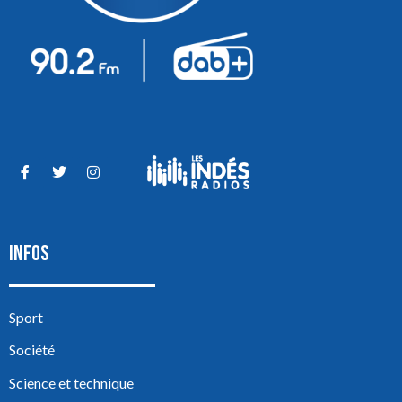
INFOS
Sport
Société
Science et technique