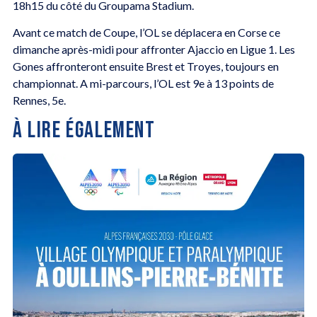
18h15 du côté du Groupama Stadium.
Avant ce match de Coupe, l’OL se déplacera en Corse ce
dimanche après-midi pour affronter Ajaccio en Ligue 1. Les
Gones affronteront ensuite Brest et Troyes, toujours en
championnat. A mi-parcours, l’OL est 9e à 13 points de
Rennes, 5e.
À LIRE ÉGALEMENT