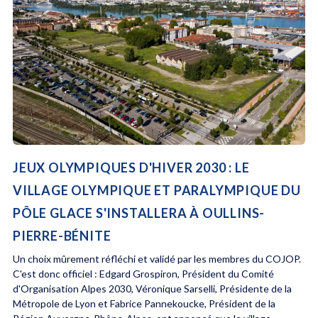
JEUX OLYMPIQUES D'HIVER 2030 : LE
VILLAGE OLYMPIQUE ET PARALYMPIQUE DU
PÔLE GLACE S'INSTALLERA À OULLINS-
PIERRE-BÉNITE
Un choix mûrement réfléchi et validé par les membres du COJOP.
C'est donc officiel : Edgard Grospiron, Président du Comité
d'Organisation Alpes 2030, Véronique Sarselli, Présidente de la
Métropole de Lyon et Fabrice Pannekoucke, Président de la