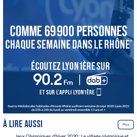
À LIRE AUSSI
Plus
Jeux Olympiques d’hiver 2030 : Le village olympique et