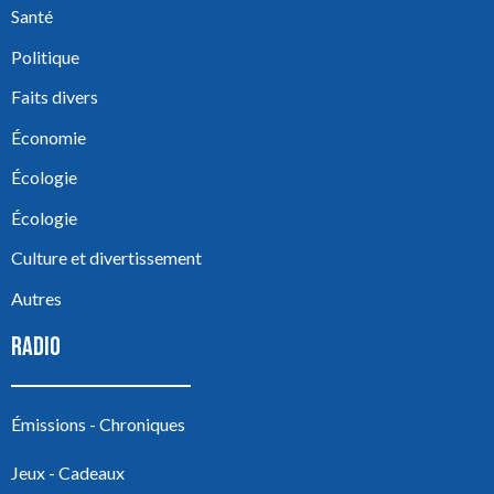
Santé
Politique
Faits divers
Économie
Écologie
Écologie
Culture et divertissement
Autres
RADIO
Émissions - Chroniques
Jeux - Cadeaux