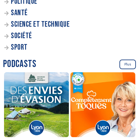
POLITIQUE
SANTÉ
SCIENCE ET TECHNIQUE
SOCIÉTÉ
SPORT
PODCASTS
Plus