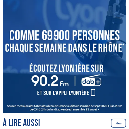
À LIRE AUSSI
Plus