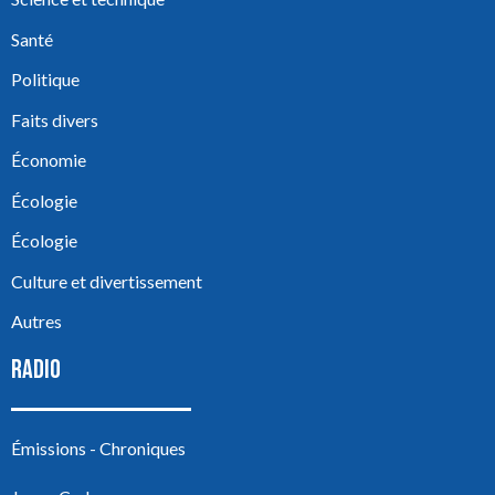
Santé
Politique
Faits divers
Économie
Écologie
Écologie
Culture et divertissement
Autres
RADIO
Émissions - Chroniques