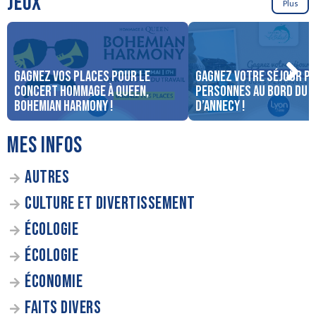
JEUX
Plus
Gagnez vos places pour le
Gagnez votre séjour po
concert Hommage à Queen,
personnes au bord du 
Bohemian Harmony !
d’Annecy !
MES INFOS
AUTRES
CULTURE ET DIVERTISSEMENT
ÉCOLOGIE
ÉCOLOGIE
ÉCONOMIE
FAITS DIVERS