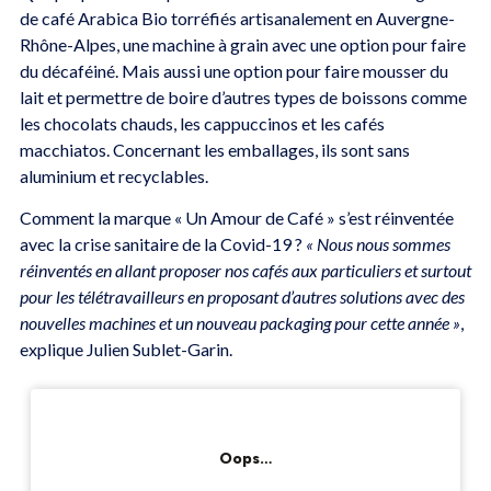
de café Arabica Bio torréfiés artisanalement en Auvergne-
Rhône-Alpes, une machine à grain avec une option pour faire
du décaféiné. Mais aussi une option pour faire mousser du
lait et permettre de boire d’autres types de boissons comme
les chocolats chauds, les cappuccinos et les cafés
macchiatos. Concernant les emballages, ils sont sans
aluminium et recyclables.
Comment la marque « Un Amour de Café » s’est réinventée
avec la crise sanitaire de la Covid-19 ?
« Nous nous sommes
réinventés en allant proposer nos cafés aux particuliers et surtout
pour les télétravailleurs en proposant d’autres solutions avec des
nouvelles machines et un nouveau packaging pour cette année »
,
explique Julien Sublet-Garin.