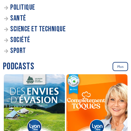
POLITIQUE
SANTÉ
SCIENCE ET TECHNIQUE
SOCIÉTÉ
SPORT
PODCASTS
Plus