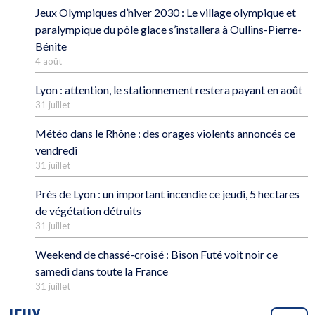
Jeux Olympiques d’hiver 2030 : Le village olympique et
paralympique du pôle glace s’installera à Oullins-Pierre-
Bénite
4 août
Lyon : attention, le stationnement restera payant en août
31 juillet
Météo dans le Rhône : des orages violents annoncés ce
vendredi
31 juillet
Près de Lyon : un important incendie ce jeudi, 5 hectares
de végétation détruits
31 juillet
Weekend de chassé-croisé : Bison Futé voit noir ce
samedi dans toute la France
31 juillet