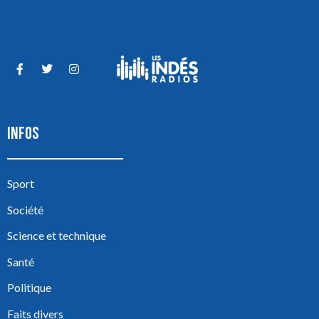
INFOS
Sport
Société
Science et technique
Santé
Politique
Faits divers