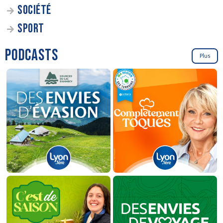
SOCIÉTÉ
SPORT
PODCASTS
Plus