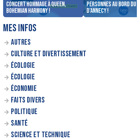
concert Hommage à Queen,
personnes au bord du 
Bohemian Harmony !
d’Annecy !
MES INFOS
AUTRES
CULTURE ET DIVERTISSEMENT
ÉCOLOGIE
ÉCOLOGIE
ÉCONOMIE
FAITS DIVERS
POLITIQUE
SANTÉ
SCIENCE ET TECHNIQUE