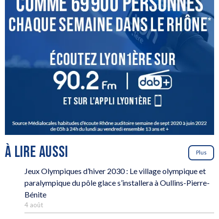
À LIRE AUSSI
Plus
Jeux Olympiques d’hiver 2030 : Le village olympique et
paralympique du pôle glace s’installera à Oullins-Pierre-
Bénite
4 août