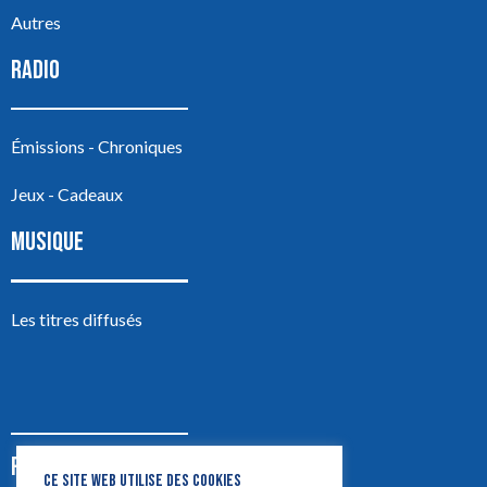
Autres
RADIO
Émissions - Chroniques
Jeux - Cadeaux
MUSIQUE
Les titres diffusés
PODCASTS
CE SITE WEB UTILISE DES COOKIES