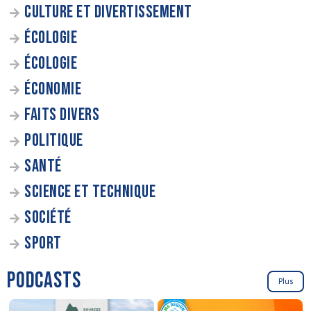
CULTURE ET DIVERTISSEMENT
ÉCOLOGIE
ÉCOLOGIE
ÉCONOMIE
FAITS DIVERS
POLITIQUE
SANTÉ
SCIENCE ET TECHNIQUE
SOCIÉTÉ
SPORT
PODCASTS
Plus