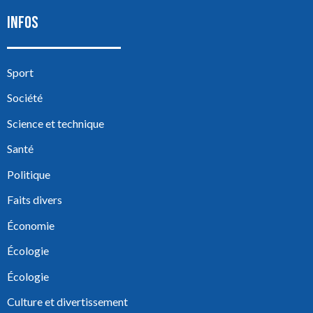
INFOS
Sport
Société
Science et technique
Santé
Politique
Faits divers
Économie
Écologie
Écologie
Culture et divertissement