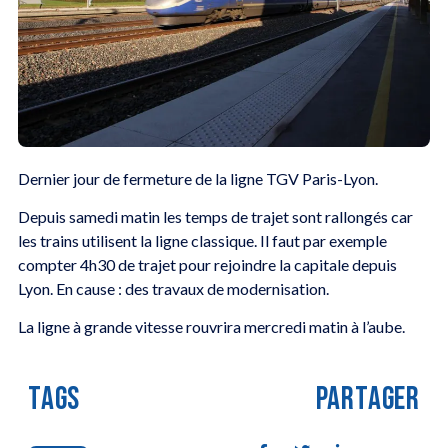
Dernier jour de fermeture de la ligne TGV Paris-Lyon.
Depuis samedi matin les temps de trajet sont rallongés car
les trains utilisent la ligne classique. Il faut par exemple
compter 4h30 de trajet pour rejoindre la capitale depuis
Lyon. En cause : des travaux de modernisation.
La ligne à grande vitesse rouvrira mercredi matin à l’aube.
TAGS
PARTAGER