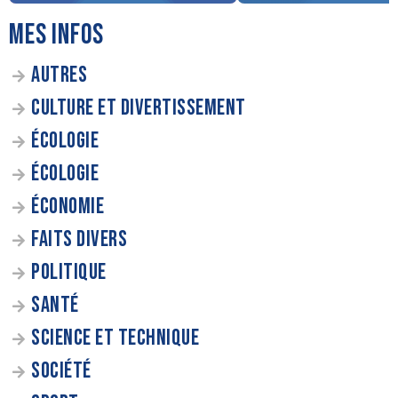
MES INFOS
AUTRES
CULTURE ET DIVERTISSEMENT
ÉCOLOGIE
ÉCOLOGIE
ÉCONOMIE
FAITS DIVERS
POLITIQUE
SANTÉ
SCIENCE ET TECHNIQUE
SOCIÉTÉ