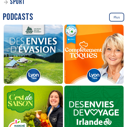
SPORT
PODCASTS
Plus