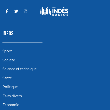
INFOS
Sport
Société
Science et technique
Santé
Politique
Faits divers
Économie