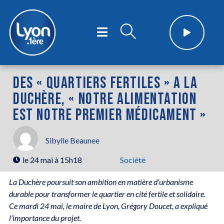
DES « QUARTIERS FERTILES » A LA
DUCHÈRE, « NOTRE ALIMENTATION
EST NOTRE PREMIER MÉDICAMENT »
Sibylle Beaunee
le
24 mai à 15h18
Société
La Duchère poursuit son ambition en matière d’urbanisme
durable pour transformer le quartier en cité fertile et solidaire.
Ce mardi 24 mai, le maire de Lyon, Grégory Doucet, a expliqué
l’importance du projet.