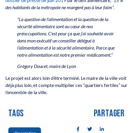
dossier de presse de juin 2019
sur le défi alimentaire,
“15 %
des habitants de la métropole ne mangent pas à leur faim”
.
“La question de l’alimentation et la question de la
sécurité alimentaire sont au cœur de nos
préoccupations. C’est pour ça que j’ai souhaité avoir
dans mon exécutif un conseiller délégué à
l’alimentation et à la sécurité alimentaire. Parce que
notre alimentation est notre premier médicament.”
Grégory Doucet, maire de Lyon
Le projet est alors loin d’être terminé. Le maire de la ville voit
déjà plus loin, et compte multiplier ces “quartiers fertiles” sur
l’ensemble de la ville.
TAGS
PARTAGER
alimentation