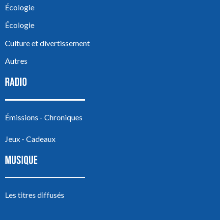
Écologie
Écologie
Culture et divertissement
Autres
RADIO
Émissions - Chroniques
Jeux - Cadeaux
MUSIQUE
Les titres diffusés