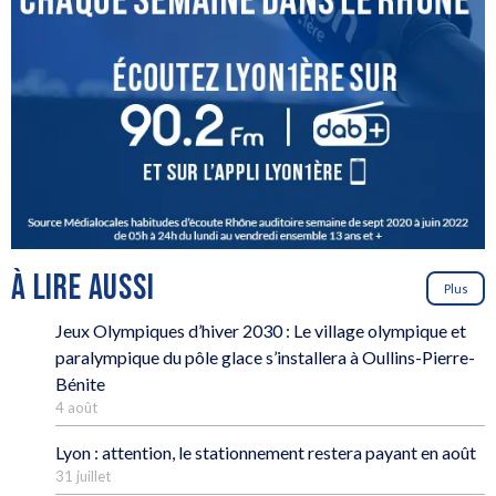
À LIRE AUSSI
Plus
Jeux Olympiques d’hiver 2030 : Le village olympique et
paralympique du pôle glace s’installera à Oullins-Pierre-
Bénite
4 août
Lyon : attention, le stationnement restera payant en août
31 juillet