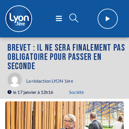
BREVET : IL NE SERA FINALEMENT PAS
OBLIGATOIRE POUR PASSER EN
SECONDE
La rédaction LYON 1ère
le
17 janvier à 12h16
Société