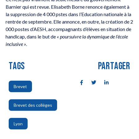
Barnier qui est revue. Elisabeth Borne renonce également à
la suppression de 4 000 pstes dans l’Education nationale à la
rentrée de septembre. Elle annonce, en outre, la création de 2
000 postes d’AESH, accompagnants d’élèves en situation de
handicap, dans le but de
« poursuivre la dynamique de l’école
inclusive »
.
TAGS
PARTAGER
Brevet
,
Brevet des collèges
,
Lyon