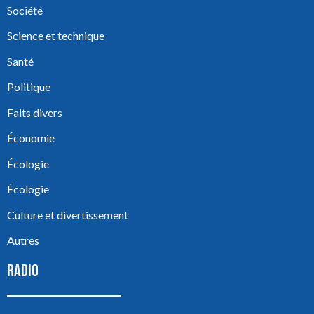
Société
Science et technique
Santé
Politique
Faits divers
Économie
Écologie
Écologie
Culture et divertissement
Autres
RADIO