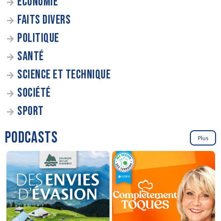
ÉCONOMIE
FAITS DIVERS
POLITIQUE
SANTÉ
SCIENCE ET TECHNIQUE
SOCIÉTÉ
SPORT
PODCASTS
Plus