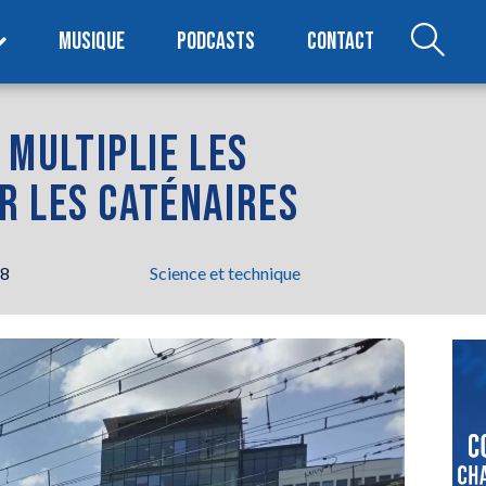
MUSIQUE
PODCASTS
CONTACT
F MULTIPLIE LES
R LES CATÉNAIRES
48
Science et technique