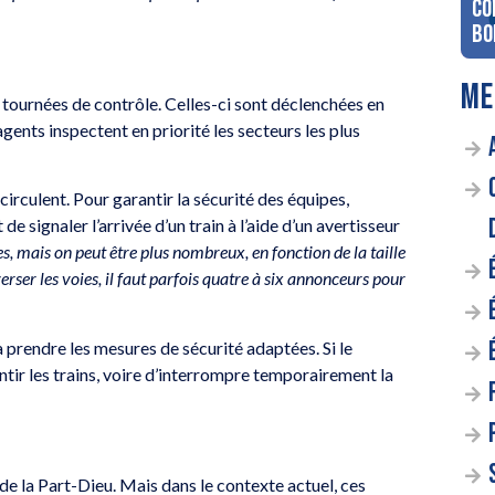
co
Bo
ME
s tournées de contrôle. Celles-ci sont déclenchées en
ents inspectent en priorité les secteurs les plus
circulent. Pour garantir la sécurité des équipes,
de signaler l’arrivée d’un train à l’aide d’un avertisseur
, mais on peut être plus nombreux, en fonction de la taille
verser les voies, il faut parfois quatre à six annonceurs pour
 à prendre les mesures de sécurité adaptées. Si le
tir les trains, voire d’interrompre temporairement la
de la Part-Dieu. Mais dans le contexte actuel, ces