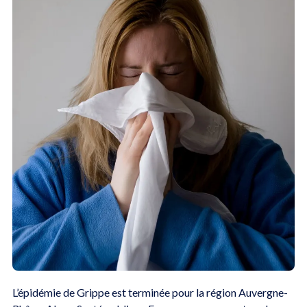
L’épidémie de Grippe est terminée pour la région Auvergne-