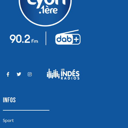
INFOS
Sport