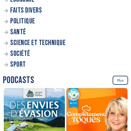
FAITS DIVERS
POLITIQUE
SANTÉ
SCIENCE ET TECHNIQUE
SOCIÉTÉ
SPORT
PODCASTS
Plus