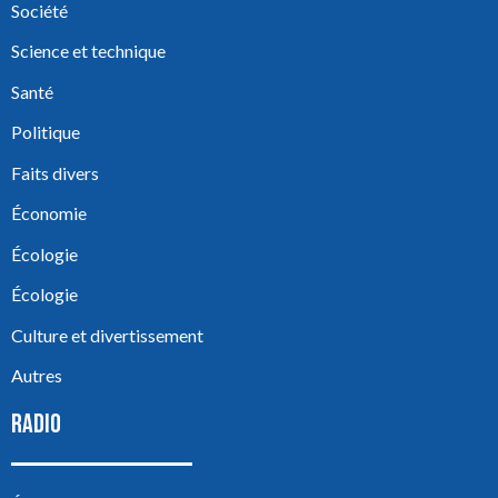
Société
Science et technique
Santé
Politique
Faits divers
Économie
Écologie
Écologie
Culture et divertissement
Autres
RADIO