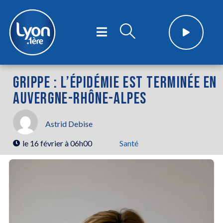
GRIPPE : L’ÉPIDÉMIE EST TERMINÉE EN
AUVERGNE-RHÔNE-ALPES
Astrid Debise
le
16 février à 06h00
Santé