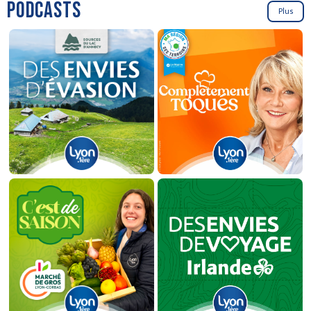
PODCASTS
Plus