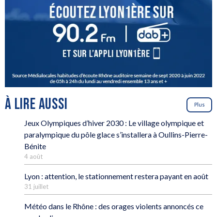
À LIRE AUSSI
Plus
Jeux Olympiques d’hiver 2030 : Le village olympique et
paralympique du pôle glace s’installera à Oullins-Pierre-
Bénite
4 août
Lyon : attention, le stationnement restera payant en août
31 juillet
Météo dans le Rhône : des orages violents annoncés ce