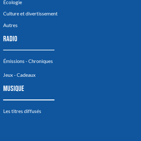
Écologie
Culture et divertissement
Autres
RADIO
Émissions - Chroniques
Jeux - Cadeaux
MUSIQUE
Les titres diffusés