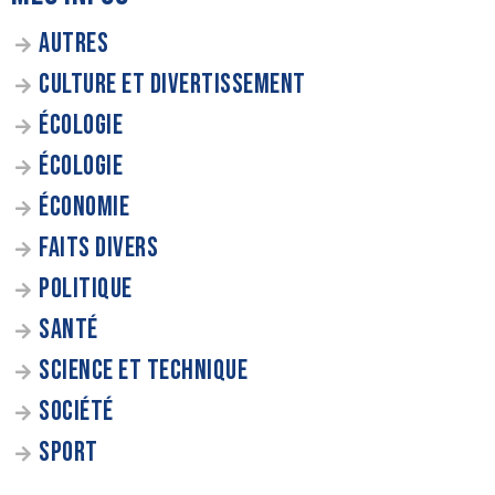
AUTRES
CULTURE ET DIVERTISSEMENT
ÉCOLOGIE
ÉCOLOGIE
ÉCONOMIE
FAITS DIVERS
POLITIQUE
SANTÉ
SCIENCE ET TECHNIQUE
SOCIÉTÉ
SPORT