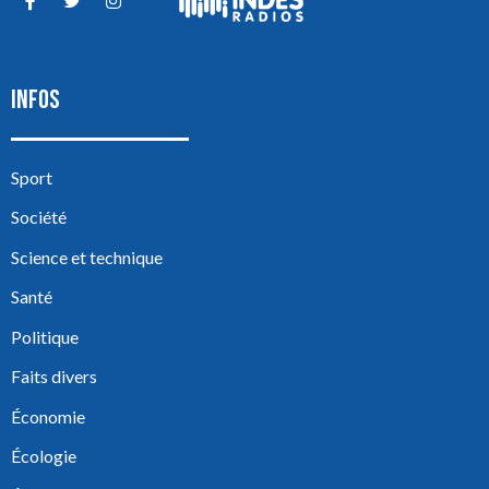
INFOS
Sport
Société
Science et technique
Santé
Politique
Faits divers
Économie
Écologie