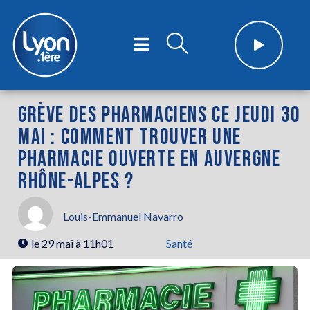
GRÈVE DES PHARMACIENS CE JEUDI 30
MAI : COMMENT TROUVER UNE
PHARMACIE OUVERTE EN AUVERGNE
RHÔNE-ALPES ?
Louis-Emmanuel Navarro
le
29 mai à 11h01
Santé