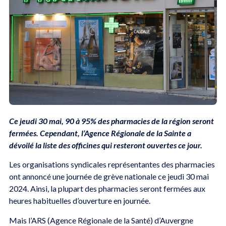
Ce jeudi 30 mai, 90 à 95% des pharmacies de la région seront
fermées. Cependant, l’Agence Régionale de la Sainte a
dévoilé la liste des officines qui resteront ouvertes ce jour.
Les organisations syndicales représentantes des pharmacies
ont annoncé une journée de grève nationale ce jeudi 30 mai
2024. Ainsi, la plupart des pharmacies seront fermées aux
heures habituelles d’ouverture en journée.
Mais l’ARS (Agence Régionale de la Santé) d’Auvergne