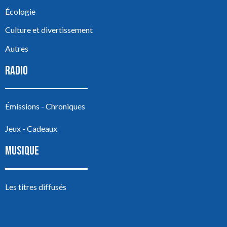
Écologie
Culture et divertissement
Autres
RADIO
Émissions - Chroniques
Jeux - Cadeaux
MUSIQUE
Les titres diffusés