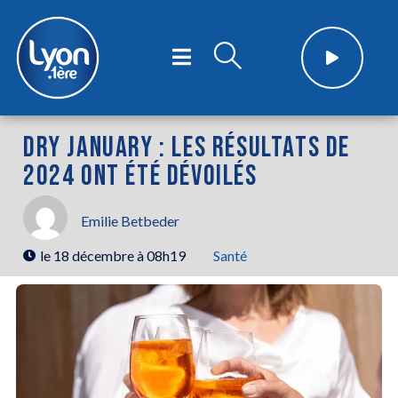
DRY JANUARY : LES RÉSULTATS DE
2024 ONT ÉTÉ DÉVOILÉS
Emilie Betbeder
le
18 décembre à 08h19
Santé