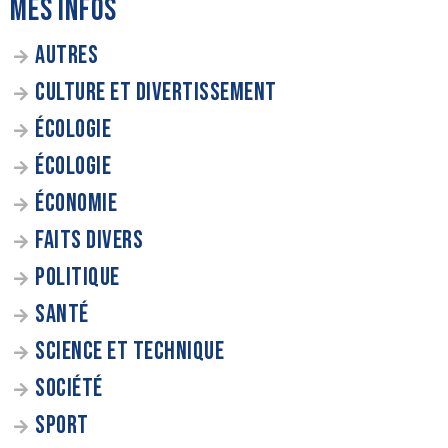
MES INFOS
AUTRES
CULTURE ET DIVERTISSEMENT
ÉCOLOGIE
ÉCOLOGIE
ÉCONOMIE
FAITS DIVERS
POLITIQUE
SANTÉ
SCIENCE ET TECHNIQUE
SOCIÉTÉ
SPORT