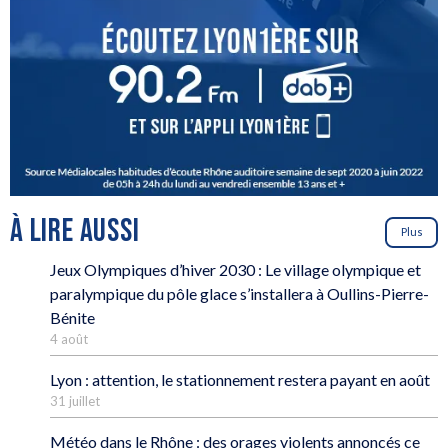
À LIRE AUSSI
Plus
Jeux Olympiques d’hiver 2030 : Le village olympique et
paralympique du pôle glace s’installera à Oullins-Pierre-
Bénite
4 août
Lyon : attention, le stationnement restera payant en août
31 juillet
Météo dans le Rhône : des orages violents annoncés ce