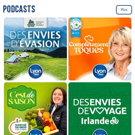
PODCASTS
Plus