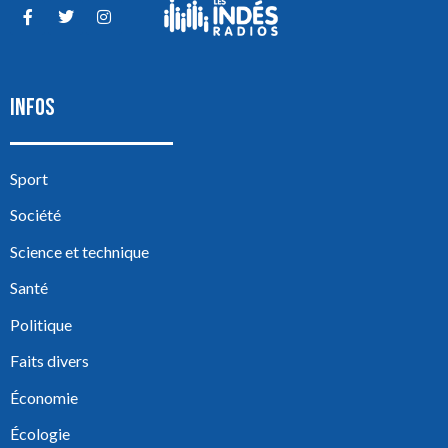
INFOS
Sport
Société
Science et technique
Santé
Politique
Faits divers
Économie
Écologie