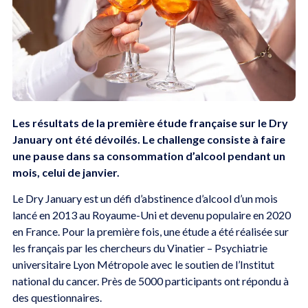
Les résultats de la première étude française sur le Dry
January ont été dévoilés. Le challenge consiste à faire
une pause dans sa consommation d’alcool pendant un
mois, celui de janvier.
Le Dry January est un défi d’abstinence d’alcool d’un mois
lancé en 2013 au Royaume-Uni et devenu populaire en 2020
en France. Pour la première fois, une étude a été réalisée sur
les français par les chercheurs du Vinatier – Psychiatrie
universitaire Lyon Métropole avec le soutien de l’Institut
national du cancer. Près de 5000 participants ont répondu à
des questionnaires.