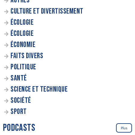
AUTRES
CULTURE ET DIVERTISSEMENT
ÉCOLOGIE
ÉCOLOGIE
ÉCONOMIE
FAITS DIVERS
POLITIQUE
SANTÉ
SCIENCE ET TECHNIQUE
SOCIÉTÉ
SPORT
PODCASTS
Plus