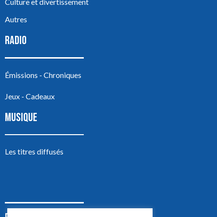
Culture et divertissement
Autres
RADIO
Émissions - Chroniques
Jeux - Cadeaux
MUSIQUE
Les titres diffusés