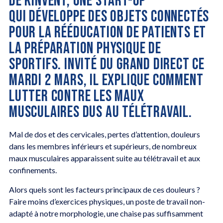
DE KINVENT, UNE START-UP
QUI DÉVELOPPE DES OBJETS CONNECTÉS
POUR LA RÉÉDUCATION DE PATIENTS ET
LA PRÉPARATION PHYSIQUE DE
SPORTIFS. INVITÉ DU GRAND DIRECT CE
MARDI 2 MARS, IL EXPLIQUE COMMENT
LUTTER CONTRE LES MAUX
MUSCULAIRES DUS AU TÉLÉTRAVAIL.
Mal de dos et des cervicales, pertes d’attention, douleurs
dans les membres inférieurs et supérieurs, de nombreux
maux musculaires apparaissent suite au télétravail et aux
confinements.
Alors quels sont les facteurs principaux de ces douleurs ?
Faire moins d’exercices physiques, un poste de travail non-
adapté à notre morphologie, une chaise pas suffisamment