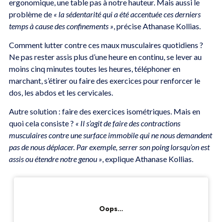
ergonomique, une table pas à notre hauteur. Mais aussi le
problème de
« la sédentarité qui a été accentuée ces derniers
temps à cause des confinements »
, précise Athanase Kollias.
Comment lutter contre ces maux musculaires quotidiens ?
Ne pas rester assis plus d’une heure en continu, se lever au
moins cinq minutes toutes les heures, téléphoner en
marchant, s’étirer ou faire des exercices pour renforcer le
dos, les abdos et les cervicales.
Autre solution : faire des exercices isométriques. Mais en
quoi cela consiste ?
« Il s’agit de faire des contractions
musculaires contre une surface immobile qui ne nous demandent
pas de nous déplacer. Par exemple, serrer son poing lorsqu’on est
assis ou étendre notre genou »
, explique Athanase Kollias.