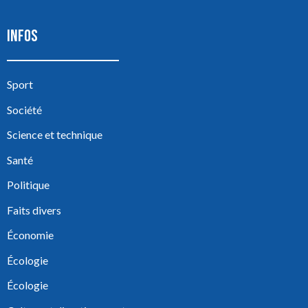
INFOS
Sport
Société
Science et technique
Santé
Politique
Faits divers
Économie
Écologie
Écologie