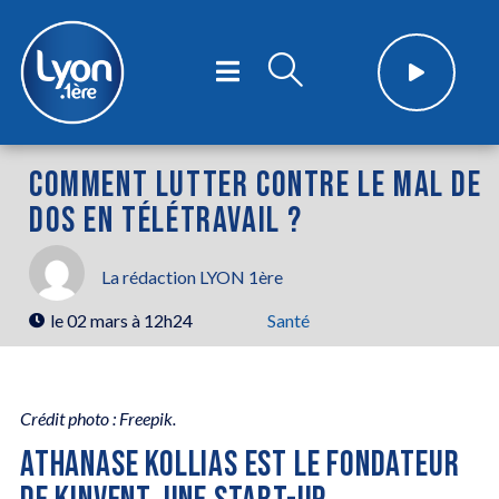
COMMENT LUTTER CONTRE LE MAL DE
DOS EN TÉLÉTRAVAIL ?
La rédaction LYON 1ère
le
02 mars à 12h24
Santé
Crédit photo : Freepik.
ATHANASE KOLLIAS EST LE FONDATEUR