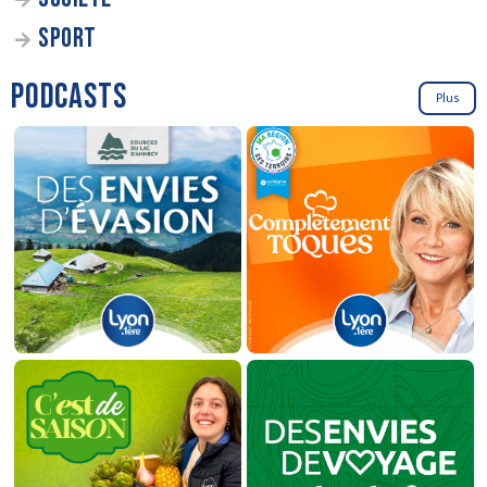
SPORT
PODCASTS
Plus