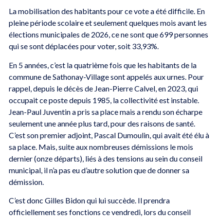
La mobilisation des habitants pour ce vote a été difficile. En
pleine période scolaire et seulement quelques mois avant les
élections municipales de 2026, ce ne sont que 699 personnes
qui se sont déplacées pour voter, soit 33,93%.
En 5 années, c’est la quatrième fois que les habitants de la
commune de Sathonay-Village sont appelés aux urnes. Pour
rappel, depuis le décès de Jean-Pierre Calvel, en 2023, qui
occupait ce poste depuis 1985, la collectivité est instable.
Jean-Paul Juventin a pris sa place mais a rendu son écharpe
seulement une année plus tard, pour des raisons de santé.
C’est son premier adjoint, Pascal Dumoulin, qui avait été élu à
sa place. Mais, suite aux nombreuses démissions le mois
dernier (onze départs), liés à des tensions au sein du conseil
municipal, il n’a pas eu d’autre solution que de donner sa
démission.
C’est donc Gilles Bidon qui lui succède. Il prendra
officiellement ses fonctions ce vendredi, lors du conseil