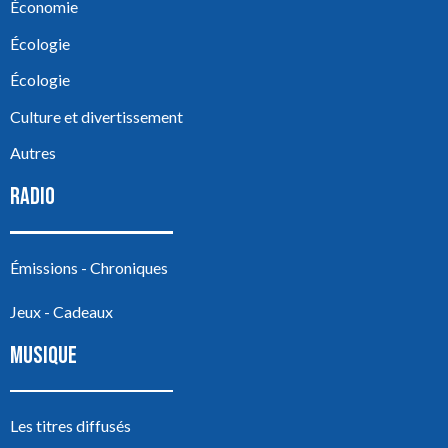
Économie
Écologie
Écologie
Culture et divertissement
Autres
RADIO
Émissions - Chroniques
Jeux - Cadeaux
MUSIQUE
Les titres diffusés