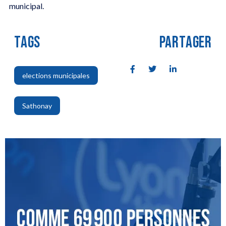
municipal.
TAGS
PARTAGER
elections municipales
,
Sathonay