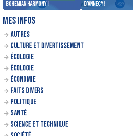
Bohemian Harmony !
d’Annecy !
MES INFOS
AUTRES
CULTURE ET DIVERTISSEMENT
ÉCOLOGIE
ÉCOLOGIE
ÉCONOMIE
FAITS DIVERS
POLITIQUE
SANTÉ
SCIENCE ET TECHNIQUE
SOCIÉTÉ