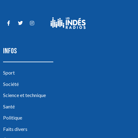
INFOS
Sport
Société
Science et technique
Santé
Politique
Faits divers