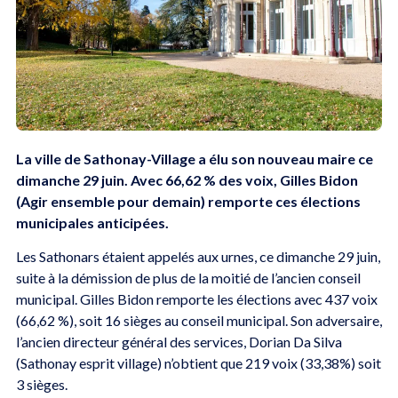
La ville de Sathonay-Village a élu son nouveau maire ce
dimanche 29 juin. Avec 66,62 % des voix, Gilles Bidon
(Agir ensemble pour demain) remporte ces élections
municipales anticipées.
Les Sathonars étaient appelés aux urnes, ce dimanche 29 juin,
suite à la démission de plus de la moitié de l’ancien conseil
municipal. Gilles Bidon remporte les élections avec 437 voix
(66,62 %), soit 16 sièges au conseil municipal. Son adversaire,
l’ancien directeur général des services, Dorian Da Silva
(Sathonay esprit village) n’obtient que 219 voix (33,38%) soit
3 sièges.