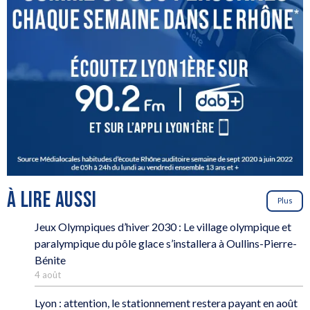
À LIRE AUSSI
Plus
Jeux Olympiques d’hiver 2030 : Le village olympique et
paralympique du pôle glace s’installera à Oullins-Pierre-
Bénite
4 août
Lyon : attention, le stationnement restera payant en août