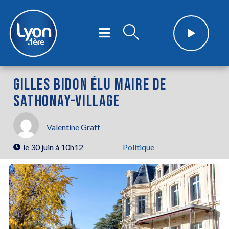
GILLES BIDON ÉLU MAIRE DE
SATHONAY-VILLAGE
Valentine Graff
le
30 juin à 10h12
Politique