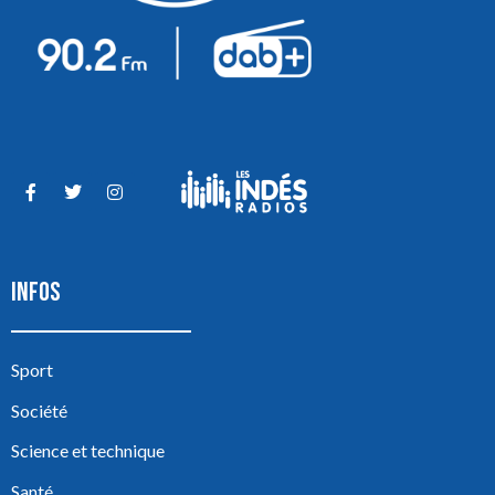
INFOS
Sport
Société
Science et technique
Santé