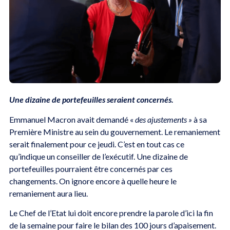
Une dizaine de portefeuilles seraient concernés.
Emmanuel Macron avait demandé «
des ajustements »
à sa
Première Ministre au sein du gouvernement. Le remaniement
serait finalement pour ce jeudi. C’est en tout cas ce
qu’indique un conseiller de l’exécutif. Une dizaine de
portefeuilles pourraient être concernés par ces
changements. On ignore encore à quelle heure le
remaniement aura lieu.
Le Chef de l’Etat lui doit encore prendre la parole d’ici la fin
de la semaine pour faire le bilan des 100 jours d’apaisement.