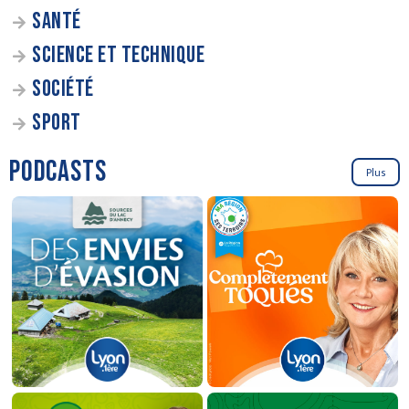
SANTÉ
SCIENCE ET TECHNIQUE
SOCIÉTÉ
SPORT
PODCASTS
Plus