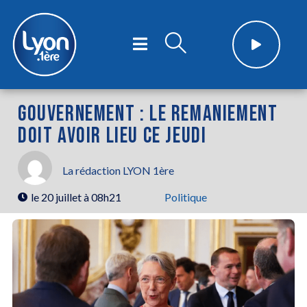
GOUVERNEMENT : LE REMANIEMENT
DOIT AVOIR LIEU CE JEUDI
La rédaction LYON 1ère
le
20 juillet à 08h21
Politique