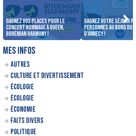
Gagnez vos places pour le
Gagnez votre séjour po
concert Hommage à Queen,
personnes au bord du 
Bohemian Harmony !
d’Annecy !
MES INFOS
AUTRES
CULTURE ET DIVERTISSEMENT
ÉCOLOGIE
ÉCOLOGIE
ÉCONOMIE
FAITS DIVERS
POLITIQUE