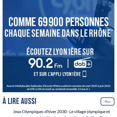
À LIRE AUSSI
Plus
Jeux Olympiques d’hiver 2030 : Le village olympique et