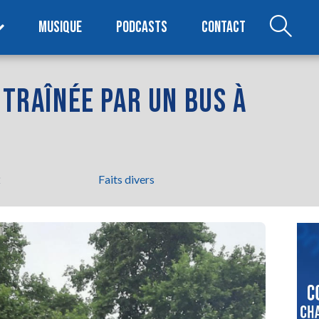
MUSIQUE
PODCASTS
CONTACT
 TRAÎNÉE PAR UN BUS À
2
Faits divers