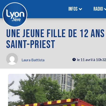
INFOS
RADIO
UNE JEUNE FILLE DE 12 ANS
SAINT-PRIEST
le
11 avril à 10h3
Laura Battista