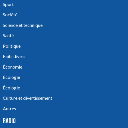
Sport
Société
Science et technique
Santé
Politique
Faits divers
Économie
Écologie
Écologie
Culture et divertissement
Autres
RADIO