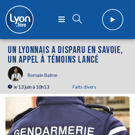
UN LYONNAIS A DISPARU EN SAVOIE,
UN APPEL À TÉMOINS LANCÉ
Romain Balme
le
13 juin à 10h13
Faits divers