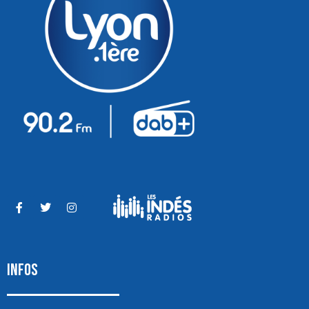
INFOS