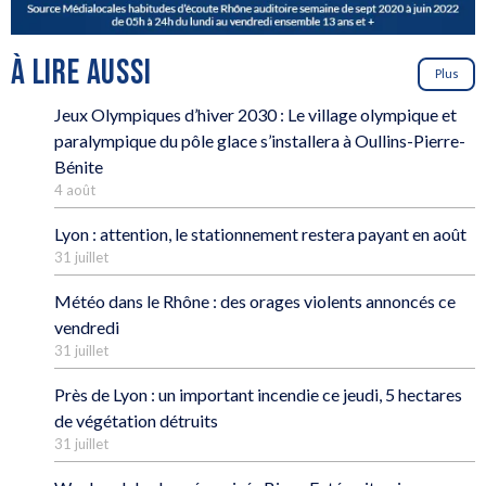
À LIRE AUSSI
Plus
Jeux Olympiques d’hiver 2030 : Le village olympique et
paralympique du pôle glace s’installera à Oullins-Pierre-
Bénite
4 août
Lyon : attention, le stationnement restera payant en août
31 juillet
Météo dans le Rhône : des orages violents annoncés ce
vendredi
31 juillet
Près de Lyon : un important incendie ce jeudi, 5 hectares
de végétation détruits
31 juillet