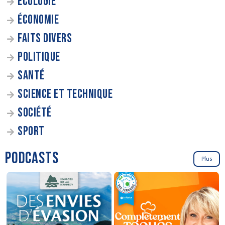
ÉCOLOGIE
ÉCONOMIE
FAITS DIVERS
POLITIQUE
SANTÉ
SCIENCE ET TECHNIQUE
SOCIÉTÉ
SPORT
PODCASTS
Plus