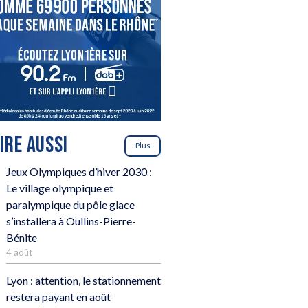
LIRE AUSSI
Plus
Jeux Olympiques d’hiver 2030 :
Le village olympique et
paralympique du pôle glace
s’installera à Oullins-Pierre-
Bénite
4 août
Lyon : attention, le stationnement
restera payant en août