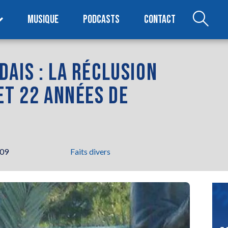
MUSIQUE
PODCASTS
CONTACT
AIS : LA RÉCLUSION
ET 22 ANNÉES DE
h09
Faits divers