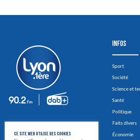
INFOS
Sport
Société
Science et t
Santé
Politique
Faits divers
CE SITE WEB UTILISE DES COOKIES
Économie