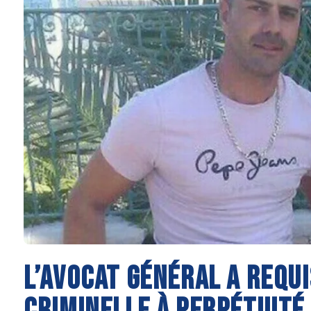
L’AVOCAT GÉNÉRAL A REQUI