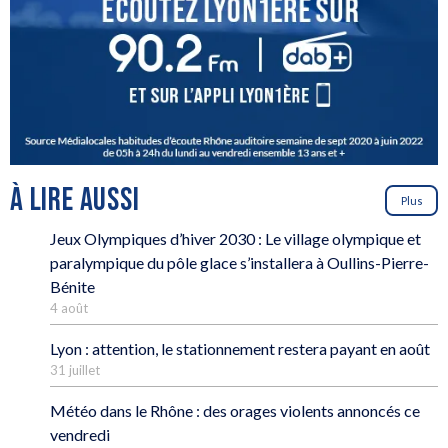
À LIRE AUSSI
Plus
Jeux Olympiques d’hiver 2030 : Le village olympique et
paralympique du pôle glace s’installera à Oullins-Pierre-
Bénite
4 août
Lyon : attention, le stationnement restera payant en août
31 juillet
Météo dans le Rhône : des orages violents annoncés ce
vendredi