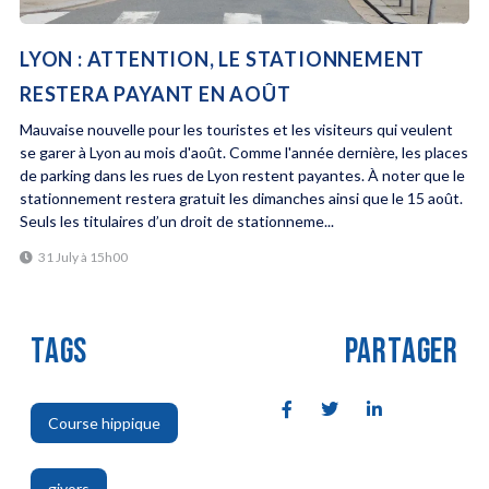
LYON : ATTENTION, LE STATIONNEMENT
RESTERA PAYANT EN AOÛT
Mauvaise nouvelle pour les touristes et les visiteurs qui veulent
se garer à Lyon au mois d'août. Comme l'année dernière, les places
de parking dans les rues de Lyon restent payantes. À noter que le
stationnement restera gratuit les dimanches ainsi que le 15 août.
Seuls les titulaires d’un droit de stationneme...
31 July à 15h00
TAGS
PARTAGER
Course hippique
,
givors