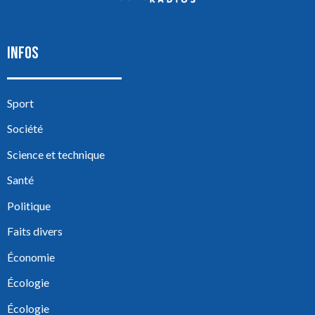
INFOS
Sport
Société
Science et technique
Santé
Politique
Faits divers
Économie
Écologie
Écologie