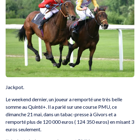
Jackpot.
Le weekend dernier, un joueur a remporté une très belle
somme au Quinté+. Il a parié sur une course PMU, ce
dimanche 21 mai, dans un tabac-presse à Givors et a
remporté plus de 120 000 euros ( 124 350 euros) en misant 3
euros seulement.