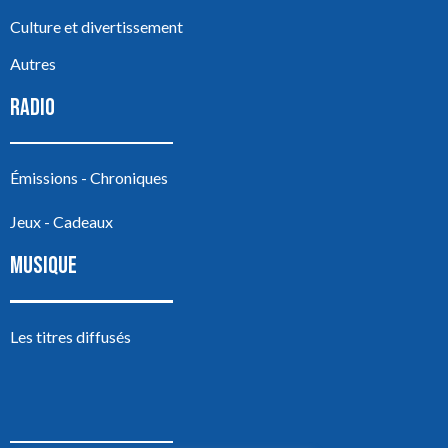
Culture et divertissement
Autres
RADIO
Émissions - Chroniques
Jeux - Cadeaux
MUSIQUE
Les titres diffusés