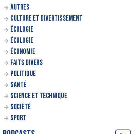
AUTRES
CULTURE ET DIVERTISSEMENT
ÉCOLOGIE
ÉCOLOGIE
ÉCONOMIE
FAITS DIVERS
POLITIQUE
SANTÉ
SCIENCE ET TECHNIQUE
SOCIÉTÉ
SPORT