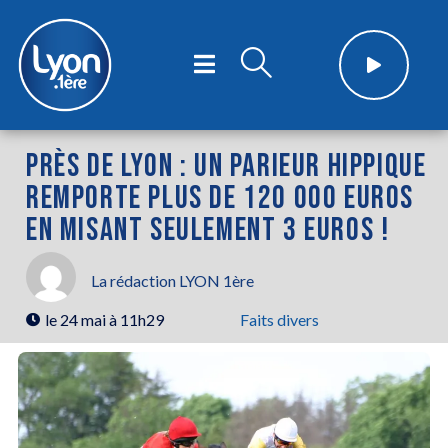
PRÈS DE LYON : UN PARIEUR HIPPIQUE
REMPORTE PLUS DE 120 000 EUROS
EN MISANT SEULEMENT 3 EUROS !
La rédaction LYON 1ère
le
24 mai à 11h29
Faits divers