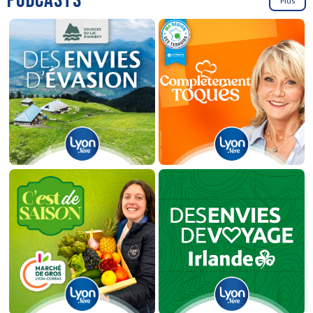
PODCASTS
Plus