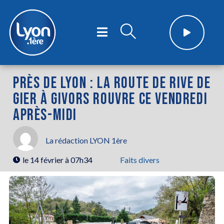
PRÈS DE LYON : LA ROUTE DE RIVE DE
GIER À GIVORS ROUVRE CE VENDREDI
APRÈS-MIDI
La rédaction LYON 1ère
le
14 février à 07h34
Faits divers