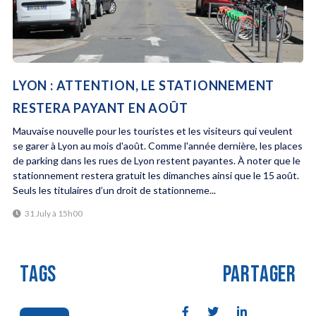
LYON : ATTENTION, LE STATIONNEMENT
RESTERA PAYANT EN AOÛT
Mauvaise nouvelle pour les touristes et les visiteurs qui veulent
se garer à Lyon au mois d'août. Comme l'année dernière, les places
de parking dans les rues de Lyon restent payantes. À noter que le
stationnement restera gratuit les dimanches ainsi que le 15 août.
Seuls les titulaires d’un droit de stationneme...
31 July à 15h00
TAGS
PARTAGER