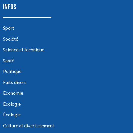
INFOS
Sport
Société
Science et technique
Santé
Politique
Faits divers
Économie
Écologie
Écologie
Culture et divertissement