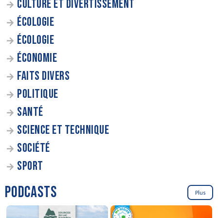
CULTURE ET DIVERTISSEMENT
ÉCOLOGIE
ÉCOLOGIE
ÉCONOMIE
FAITS DIVERS
POLITIQUE
SANTÉ
SCIENCE ET TECHNIQUE
SOCIÉTÉ
SPORT
PODCASTS
Plus