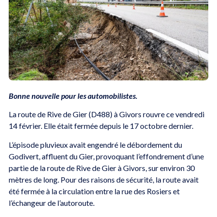
Bonne nouvelle pour les automobilistes.
La route de Rive de Gier (D488) à Givors rouvre ce vendredi
14 février. Elle était fermée depuis le 17 octobre dernier.
L’épisode pluvieux avait engendré le débordement du
Godivert, affluent du Gier, provoquant l’effondrement d’une
partie de la route de Rive de Gier à Givors, sur environ 30
mètres de long. Pour des raisons de sécurité, la route avait
été fermée à la circulation entre la rue des Rosiers et
l’échangeur de l’autoroute.