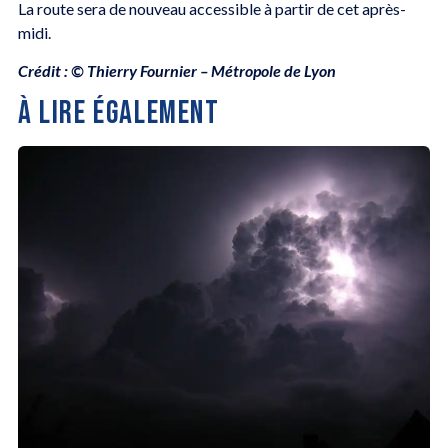
La route sera de nouveau accessible à partir de cet après-
midi.
Crédit : © Thierry Fournier – Métropole de Lyon
À LIRE ÉGALEMENT