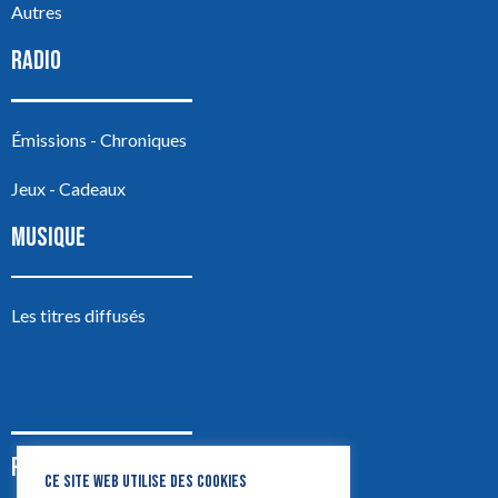
Autres
RADIO
Émissions - Chroniques
Jeux - Cadeaux
MUSIQUE
Les titres diffusés
PODCASTS
CE SITE WEB UTILISE DES COOKIES