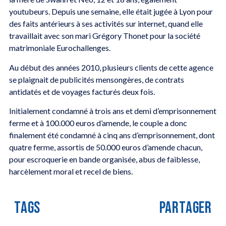
youtubeurs. Depuis une semaine, elle était jugée à Lyon pour
des faits antérieurs à ses activités sur internet, quand elle
travaillait avec son mari Grégory Thonet pour la société
matrimoniale Eurochallenges.
Au début des années 2010, plusieurs clients de cette agence
se plaignait de publicités mensongères, de contrats
antidatés et de voyages facturés deux fois.
Initialement condamné à trois ans et demi d’emprisonnement
ferme et à 100.000 euros d’amende, le couple a donc
finalement été condamné à cinq ans d’emprisonnement, dont
quatre ferme, assortis de 50.000 euros d’amende chacun,
pour escroquerie en bande organisée, abus de faiblesse,
harcèlement moral et recel de biens.
TAGS
PARTAGER