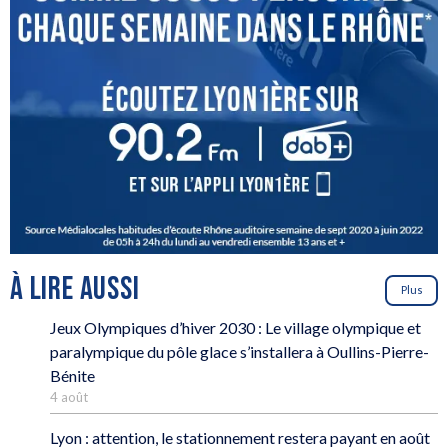
À LIRE AUSSI
Plus
Jeux Olympiques d’hiver 2030 : Le village olympique et
paralympique du pôle glace s’installera à Oullins-Pierre-
Bénite
4 août
Lyon : attention, le stationnement restera payant en août