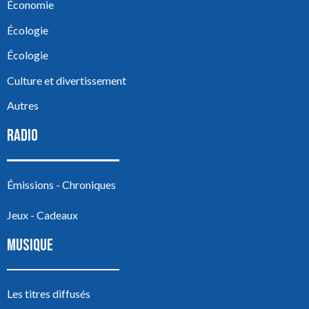
Économie
Écologie
Écologie
Culture et divertissement
Autres
RADIO
Émissions - Chroniques
Jeux - Cadeaux
MUSIQUE
Les titres diffusés