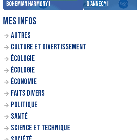
Bohemian Harmony !
d’Annecy !
MES INFOS
AUTRES
CULTURE ET DIVERTISSEMENT
ÉCOLOGIE
ÉCOLOGIE
ÉCONOMIE
FAITS DIVERS
POLITIQUE
SANTÉ
SCIENCE ET TECHNIQUE
SOCIÉTÉ