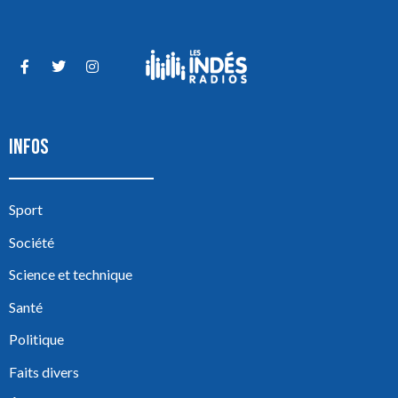
INFOS
Sport
Société
Science et technique
Santé
Politique
Faits divers