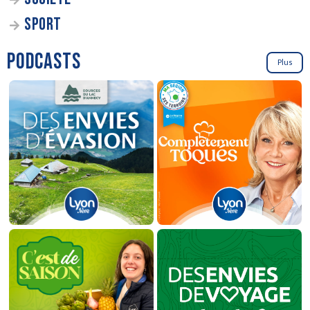
SPORT
PODCASTS
Plus