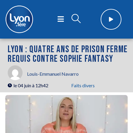
LYON : QUATRE ANS DE PRISON FERME
REQUIS CONTRE SOPHIE FANTASY
Louis-Emmanuel Navarro
le
04 juin à 12h42
Faits divers