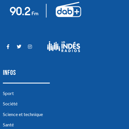
INFOS
Sport
Société
Science et technique
Santé