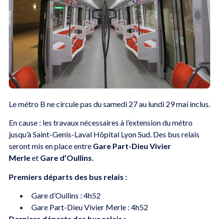
Le métro B ne circule pas du samedi 27 au lundi 29 mai inclus.
En cause : les travaux nécessaires à l’extension du métro
jusqu’à Saint-Genis-Laval Hôpital Lyon Sud. Des bus relais
seront mis en place entre
Gare Part-Dieu Vivier
Merle
et
Gare d’Oullins
.
Premiers départs des bus relais :
Gare d’Oullins : 4h52
Gare Part-Dieu Vivier Merle : 4h52
Derniers départs des bus relais :