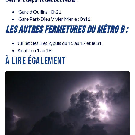
Gare d’Oullins : 0h21
Gare Part-Dieu Vivier Merle : 0h11
LES AUTRES FERMETURES DU MÉTRO B :
Juillet : les 1 et 2, puis du 15 au 17 et le 31.
Août : du 1 au 18.
À LIRE ÉGALEMENT