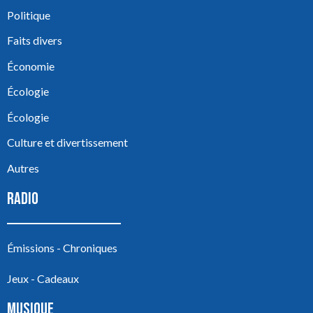
Politique
Faits divers
Économie
Écologie
Écologie
Culture et divertissement
Autres
RADIO
Émissions - Chroniques
Jeux - Cadeaux
MUSIQUE