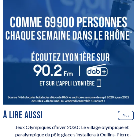
À LIRE AUSSI
Plus
Jeux Olympiques d’hiver 2030 : Le village olympique et
paralympique du pôle glace s’installera à Oullins-Pierre-