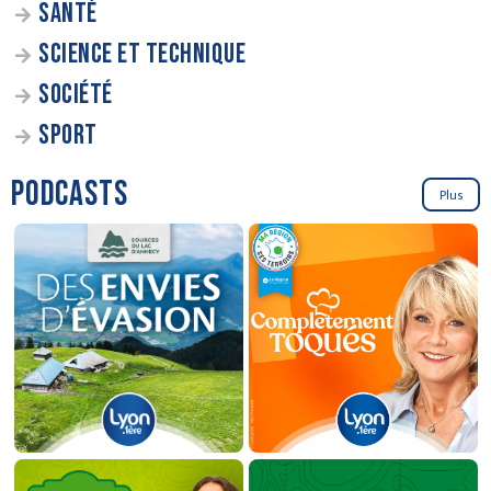
SANTÉ
SCIENCE ET TECHNIQUE
SOCIÉTÉ
SPORT
PODCASTS
Plus