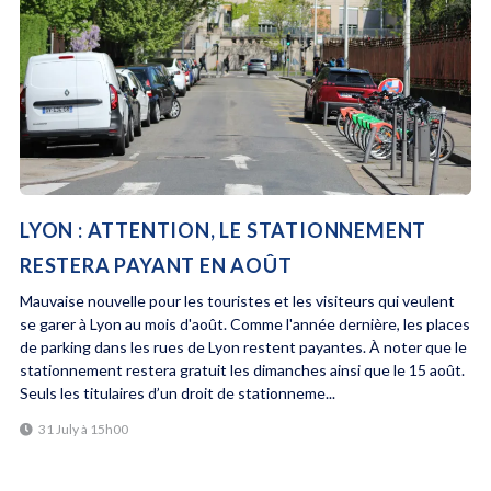
LYON : ATTENTION, LE STATIONNEMENT
RESTERA PAYANT EN AOÛT
Mauvaise nouvelle pour les touristes et les visiteurs qui veulent
se garer à Lyon au mois d'août. Comme l'année dernière, les places
de parking dans les rues de Lyon restent payantes. À noter que le
stationnement restera gratuit les dimanches ainsi que le 15 août.
Seuls les titulaires d’un droit de stationneme...
31 July à 15h00