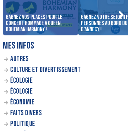
Gagnez vos places pour le
Gagnez votre séjour po
concert Hommage à Queen,
personnes au bord du 
Bohemian Harmony !
d’Annecy !
MES INFOS
AUTRES
CULTURE ET DIVERTISSEMENT
ÉCOLOGIE
ÉCOLOGIE
ÉCONOMIE
FAITS DIVERS
POLITIQUE