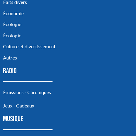
Faits divers
Économie
Écologie
Écologie
Culture et divertissement
Autres
RADIO
Émissions - Chroniques
Jeux - Cadeaux
MUSIQUE