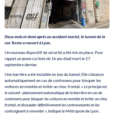
Deux mois et demi après un accident mortel, le tunnel de la
rue Terme a rouvert à Lyon.
Un nouveau dispositif de sécurité a été mis en place. Pour
rappel, un jeune cycliste de 16 ans était mort le 27
septembre dernier.
Une barrière a été installée en bas du tunnel. Elle s’abaisse
automatiquement en cas de contresens pour bloquer les
voitures en montée et éviter un choc frontal. «
Le principe est
le suivant : abaissement automatique de la barrière en cas de
contresens pour bloquer les voitures en montée et éviter un choc
frontal, et dissuader définitivement les contrevenants en les
contraignant à remonter »,
indique la Métropole de Lyon.