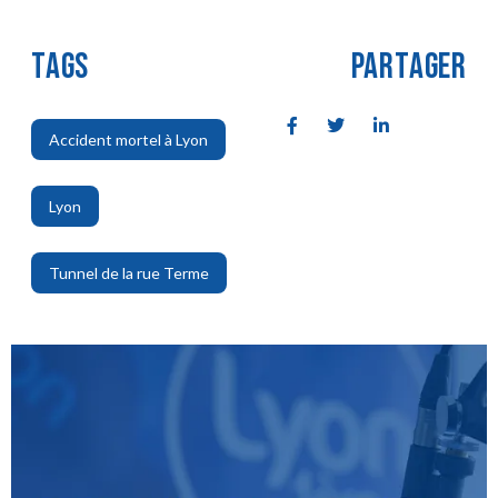
TAGS
PARTAGER
Accident mortel à Lyon
,
Lyon
,
Tunnel de la rue Terme