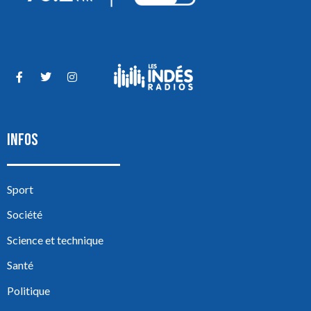
INFOS
Sport
Société
Science et technique
Santé
Politique