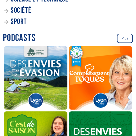
SOCIÉTÉ
SPORT
PODCASTS
Plus