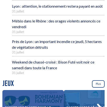
Lyon : attention, le stationnement restera payant en août
31 juillet
Météo dans le Rhône : des orages violents annoncés ce
vendredi
31 juillet
Près de Lyon : un important incendie ce jeudi, 5 hectares
de végétation détruits
31 juillet
Weekend de chassé-croisé : Bison Futé voit noir ce
samedi dans toute la France
31 juillet
JEUX
Plus