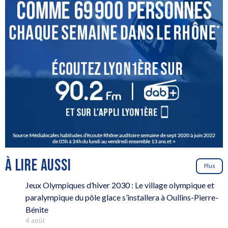
À LIRE AUSSI
Plus
Jeux Olympiques d’hiver 2030 : Le village olympique et
paralympique du pôle glace s’installera à Oullins-Pierre-
Bénite
4 août