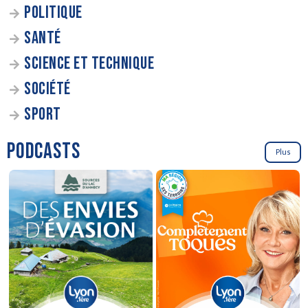
POLITIQUE
SANTÉ
SCIENCE ET TECHNIQUE
SOCIÉTÉ
SPORT
PODCASTS
Plus