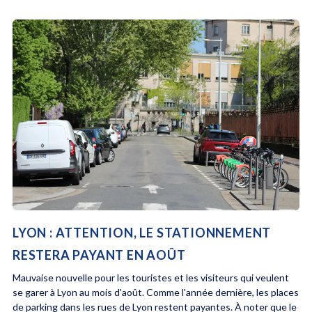
LYON : ATTENTION, LE STATIONNEMENT
RESTERA PAYANT EN AOÛT
Mauvaise nouvelle pour les touristes et les visiteurs qui veulent
se garer à Lyon au mois d'août. Comme l'année dernière, les places
de parking dans les rues de Lyon restent payantes. À noter que le