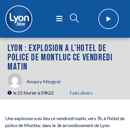
LYON : EXPLOSION A L’HOTEL DE
POLICE DE MONTLUC CE VENDREDI
MATIN
Amaury Meygret
le
25 février à 09h22
Faits divers
Une explosion a eu lieu ce vendredi matin, vers 7h, à l’hôtel de
police de Montluc dans le 3e arrondissement de Lyon.