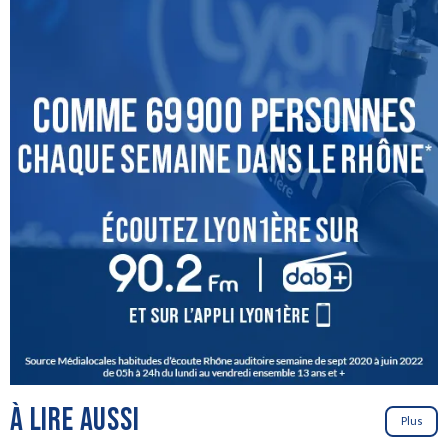
À LIRE AUSSI
Plus