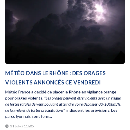
MÉTÉO DANS LE RHÔNE : DES ORAGES
VIOLENTS ANNONCÉS CE VENDREDI
Météo France a décidé de placer le Rhône en vigilance orange
pour orages violents.
"Les orages peuvent être violents avec un risque
de fortes rafales de vent pouvant atteindre voire dépasser 80-100km/h,
de la grêle et de fortes précipitations"
, indiquent les prévisions. Les
parcs lyonnais sont ferm...
31 July à 11h05