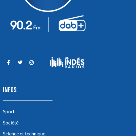
INFOS
Sport
Société
Science et technique