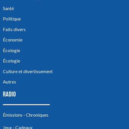
Santé
Politique
Faits divers
Économie
Écologie
Écologie
Culture et divertissement
Autres
RADIO
Émissions - Chroniques
Jeux - Cadeaux