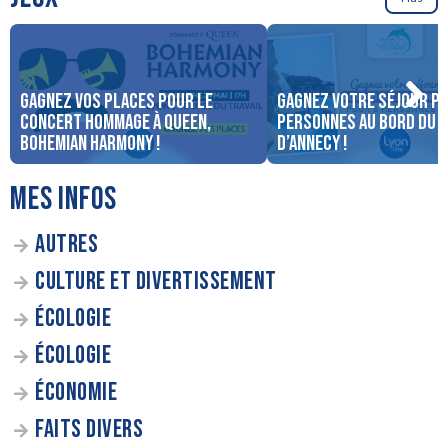
Gagnez vos places pour le
Gagnez votre séjour po
concert Hommage à Queen,
personnes au bord du 
Bohemian Harmony !
d’Annecy !
MES INFOS
AUTRES
CULTURE ET DIVERTISSEMENT
ÉCOLOGIE
ÉCOLOGIE
ÉCONOMIE
FAITS DIVERS