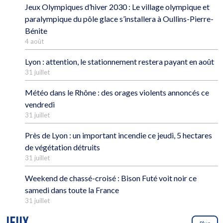
Jeux Olympiques d’hiver 2030 : Le village olympique et
paralympique du pôle glace s’installera à Oullins-Pierre-
Bénite
4 août
Lyon : attention, le stationnement restera payant en août
31 juillet
Météo dans le Rhône : des orages violents annoncés ce
vendredi
31 juillet
Près de Lyon : un important incendie ce jeudi, 5 hectares
de végétation détruits
31 juillet
Weekend de chassé-croisé : Bison Futé voit noir ce
samedi dans toute la France
31 juillet