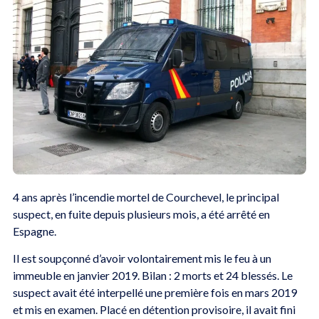
4 ans après l’incendie mortel de Courchevel, le principal
suspect, en fuite depuis plusieurs mois, a été arrêté en
Espagne.
Il est soupçonné d’avoir volontairement mis le feu à un
immeuble en janvier 2019. Bilan : 2 morts et 24 blessés. Le
suspect avait été interpellé une première fois en mars 2019
et mis en examen. Placé en détention provisoire, il avait fini