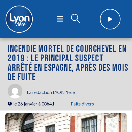
INCENDIE MORTEL DE COURCHEVEL EN
2019 : LE PRINCIPAL SUSPECT
ARRÊTÉ EN ESPAGNE, APRÈS DES MOIS
DE FUITE
La rédaction LYON 1ère
le
26 janvier à 08h41
Faits divers