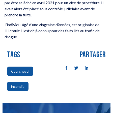
par être relâché en avril 2021 pour un vice de procédure. Il
avait alors été placé sous contrôle judiciaire avant de
prendre la fuite.
L’individu, âgé d’une vingtaine d’années, est originaire de
l’Hérault. Il est déjà connu pour des faits liés au trafic de
drogue.
TAGS
PARTAGER
Courchevel
,
incendie