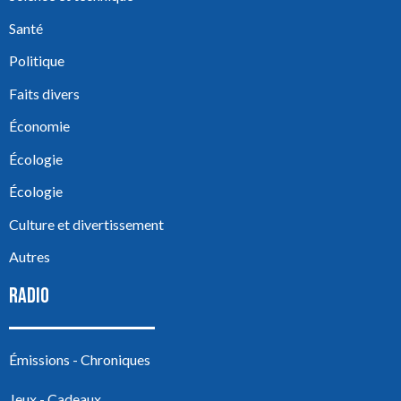
Santé
Politique
Faits divers
Économie
Écologie
Écologie
Culture et divertissement
Autres
RADIO
Émissions - Chroniques
Jeux - Cadeaux