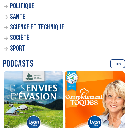
POLITIQUE
SANTÉ
SCIENCE ET TECHNIQUE
SOCIÉTÉ
SPORT
PODCASTS
Plus