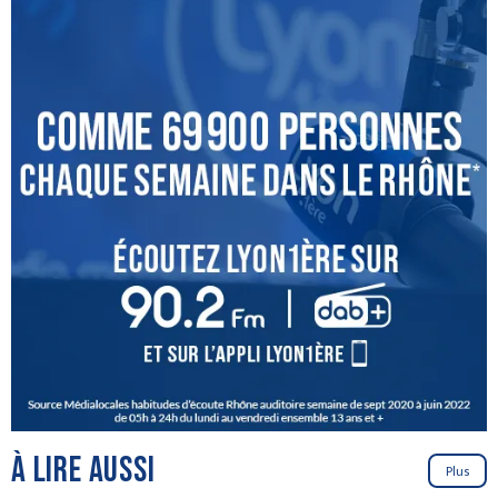
À LIRE AUSSI
Plus