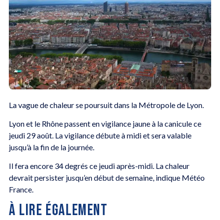
La vague de chaleur se poursuit dans la Métropole de Lyon.
Lyon et le Rhône passent en vigilance jaune à la canicule ce
jeudi 29 août. La vigilance débute à midi et sera valable
jusqu’à la fin de la journée.
Il fera encore 34 degrés ce jeudi après-midi. La chaleur
devrait persister jusqu’en début de semaine, indique Météo
France.
À LIRE ÉGALEMENT