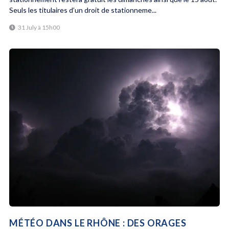
Seuls les titulaires d’un droit de stationneme...
31 July à 15h00
MÉTÉO DANS LE RHÔNE : DES ORAGES