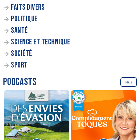
FAITS DIVERS
POLITIQUE
SANTÉ
SCIENCE ET TECHNIQUE
SOCIÉTÉ
SPORT
PODCASTS
Plus