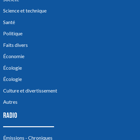
Science et technique
Santé
Politique
Faits divers
Économie
Écologie
Écologie
Culture et divertissement
Autres
RADIO
Émissions - Chroniques