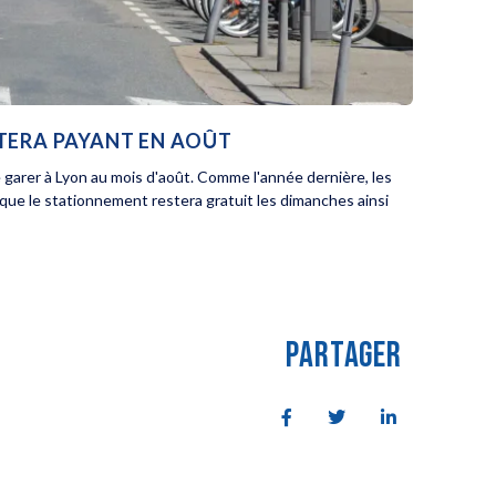
STERA PAYANT EN AOÛT
e garer à Lyon au mois d'août. Comme l'année dernière, les
 que le stationnement restera gratuit les dimanches ainsi
PARTAGER