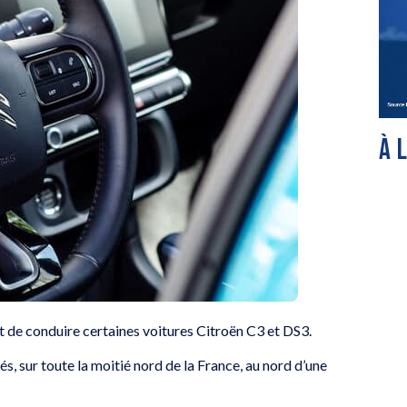
À 
de conduire certaines voitures Citroën C3 et DS3.
, sur toute la moitié nord de la France, au nord d’une