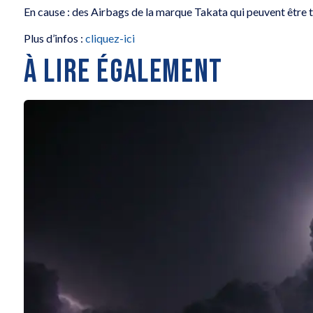
En cause : des Airbags de la marque Takata qui peuvent être tr
Plus d’infos :
cliquez-ici
À LIRE ÉGALEMENT