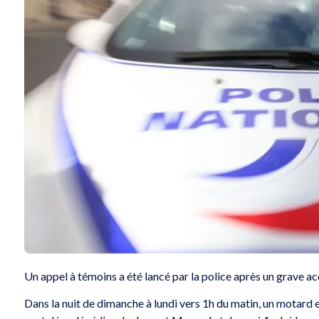
Un appel à témoins a été lancé par la police après un grave a
Dans la nuit de dimanche à lundi vers 1h du matin, un motard e