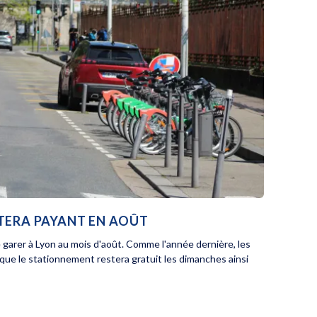
STERA PAYANT EN AOÛT
e garer à Lyon au mois d'août. Comme l'année dernière, les
 que le stationnement restera gratuit les dimanches ainsi