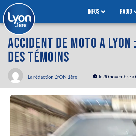
INFOS
RADIO
ACCIDENT DE MOTO A LYON 
DES TÉMOINS
le
30 novembre à
La rédaction LYON 1ère