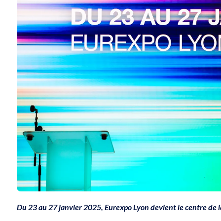
Du 23 au 27 janvier 2025, Eurexpo Lyon devient le centre de l