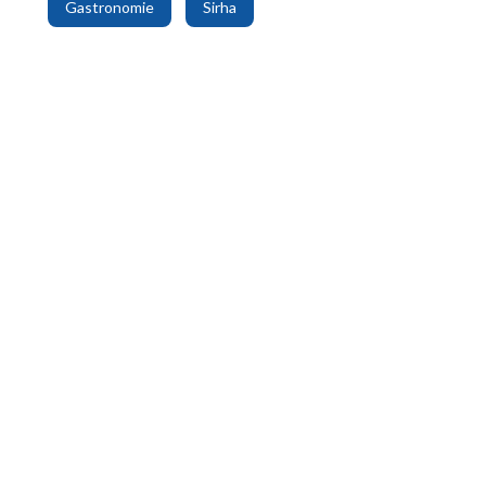
Gastronomie
Sirha