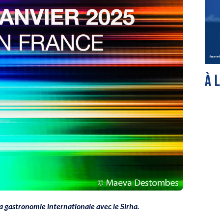
À 
a gastronomie internationale avec le Sirha.