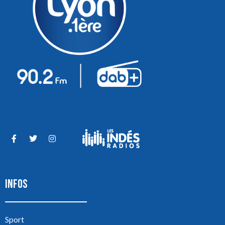
INFOS
Sport