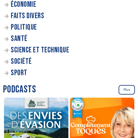
ÉCONOMIE
FAITS DIVERS
POLITIQUE
SANTÉ
SCIENCE ET TECHNIQUE
SOCIÉTÉ
SPORT
PODCASTS
Plus