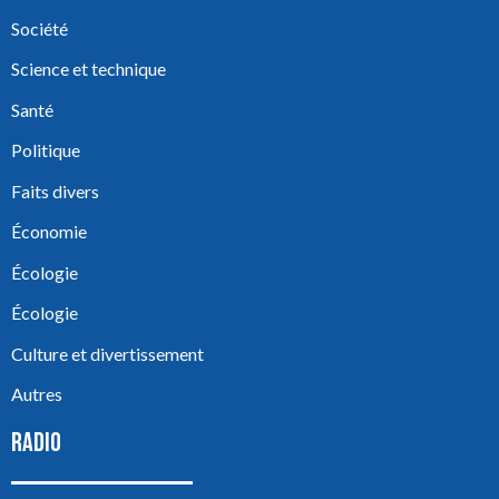
Société
Science et technique
Santé
Politique
Faits divers
Économie
Écologie
Écologie
Culture et divertissement
Autres
RADIO