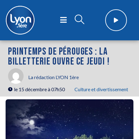
PRINTEMPS DE PÉROUGES : LA
BILLETTERIE OUVRE CE JEUDI !
La rédaction LYON 1ère
le
15 décembre à 07h50
Culture et divertissement