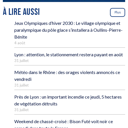
À LIRE AUSSI
Plus
Jeux Olympiques d’hiver 2030 : Le village olympique et
paralympique du pôle glace s’installera à Oullins-Pierre-
Bénite
4 août
Lyon : attention, le stationnement restera payant en août
31 juillet
Météo dans le Rhône : des orages violents annoncés ce
vendredi
31 juillet
Près de Lyon : un important incendie ce jeudi, 5 hectares
de végétation détruits
31 juillet
Weekend de chassé-croisé : Bison Futé voit noir ce