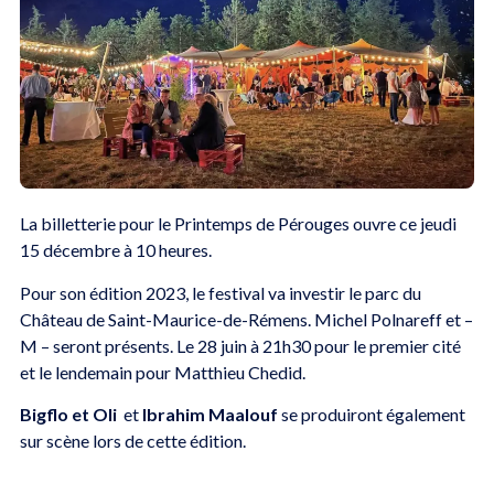
La billetterie pour le Printemps de Pérouges ouvre ce jeudi
15 décembre à 10 heures.
Pour son édition 2023, le festival va investir le parc du
Château de Saint-Maurice-de-Rémens. Michel Polnareff et –
M – seront présents. Le 28 juin à 21h30 pour le premier cité
et le lendemain pour Matthieu Chedid.
Bigflo et Oli
et
Ibrahim Maalouf
se produiront également
sur scène lors de cette édition.