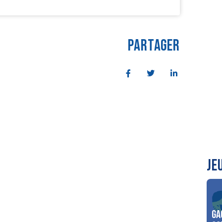
PARTAGER
JE
Ga