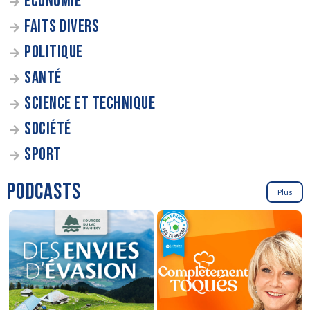
ÉCONOMIE
FAITS DIVERS
POLITIQUE
SANTÉ
SCIENCE ET TECHNIQUE
SOCIÉTÉ
SPORT
PODCASTS
Plus