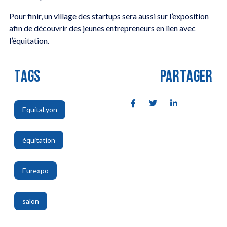
Pour finir, un village des startups sera aussi sur l’exposition
afin de découvrir des jeunes entrepreneurs en lien avec
l’équitation.
TAGS
PARTAGER
EquitaLyon
,
équitation
,
Eurexpo
,
salon