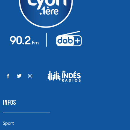
INFOS
Sport