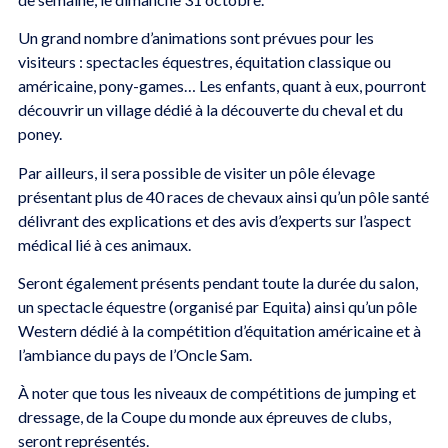
Un grand nombre d’animations sont prévues pour les
visiteurs : spectacles équestres, équitation classique ou
américaine, pony-games… Les enfants, quant à eux, pourront
découvrir un village dédié à la découverte du cheval et du
poney.
Par ailleurs, il sera possible de visiter un pôle élevage
présentant plus de 40 races de chevaux ainsi qu’un pôle santé
délivrant des explications et des avis d’experts sur l’aspect
médical lié à ces animaux.
Seront également présents pendant toute la durée du salon,
un spectacle équestre (organisé par Equita) ainsi qu’un pôle
Western dédié à la compétition d’équitation américaine et à
l’ambiance du pays de l’Oncle Sam.
À noter que tous les niveaux de compétitions de jumping et
dressage, de la Coupe du monde aux épreuves de clubs,
seront représentés.