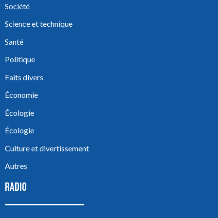
Société
Science et technique
Santé
Politique
Faits divers
Économie
Écologie
Écologie
Culture et divertissement
Autres
RADIO