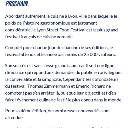
prochain.
Abordant autrement la cuisine à Lyon, ville dans laquelle le
poids de l’histoire gastronomique est justement
considérable, le Lyon Street Food Festival est le plus grand
festival français de cuisine nomade.
Complet pour chaque jour de chacune de ses éditions, le
festival attend cette année pas moins de 25 000 visiteurs.
Son succès est sans cesse grandissant car il suit une ligne
directrice qui répond aux demandes du public en privilégiant
la convivialité et la simplicité. Cependant, les cofondateurs
du festival, Thomas Zimmermann et Emeric Richard ne
comptent pas s’en arrêter là, puisque leur objectif est d’en
faire l’événement culinaire festif le plus connu dans le monde.
Pour sa 4ème édition, de nombreuses nouveautés sont
attendues :