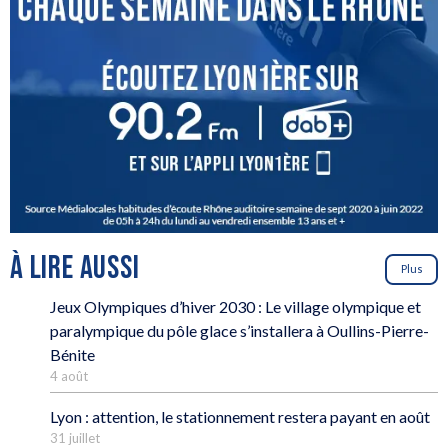
À LIRE AUSSI
Plus
Jeux Olympiques d’hiver 2030 : Le village olympique et
paralympique du pôle glace s’installera à Oullins-Pierre-
Bénite
4 août
Lyon : attention, le stationnement restera payant en août
31 juillet