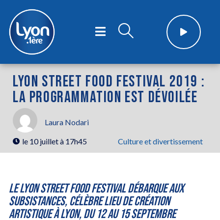
LYON STREET FOOD FESTIVAL 2019 :
LA PROGRAMMATION EST DÉVOILÉE
Laura Nodari
le
10 juillet à 17h45
Culture et divertissement
Le Lyon Street food festival débarque aux
Subsistances, célèbre lieu de création
artistique à Lyon, du 12 au 15 septembre