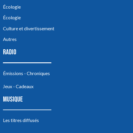
Écologie
Écologie
Culture et divertissement
Autres
RADIO
Émissions - Chroniques
Jeux - Cadeaux
MUSIQUE
Les titres diffusés