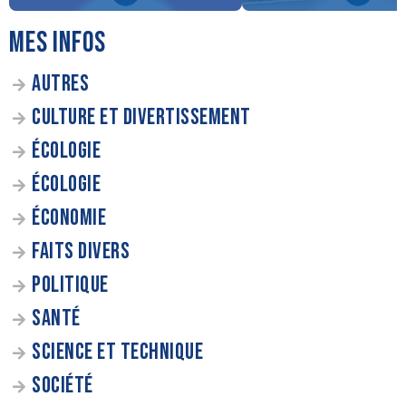
MES INFOS
AUTRES
CULTURE ET DIVERTISSEMENT
ÉCOLOGIE
ÉCOLOGIE
ÉCONOMIE
FAITS DIVERS
POLITIQUE
SANTÉ
SCIENCE ET TECHNIQUE
SOCIÉTÉ