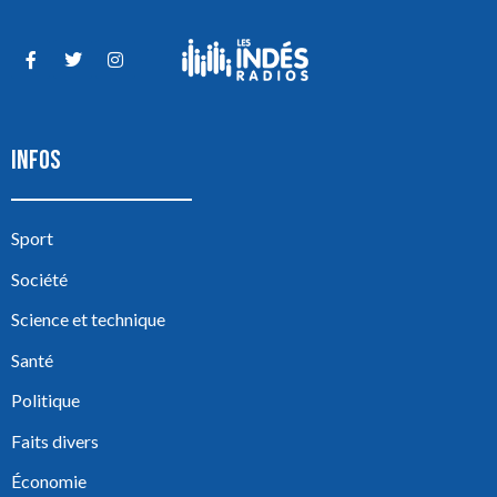
INFOS
Sport
Société
Science et technique
Santé
Politique
Faits divers
Économie