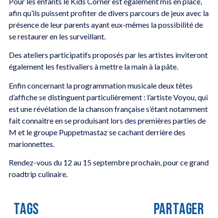
Pour les enfants le Kids Corner est également mis en place,
afin qu’ils puissent profiter de divers parcours de jeux avec la
présence de leur parents ayant eux-mêmes la possibilité de
se restaurer en les surveillant.
Des ateliers participatifs proposés par les artistes inviteront
également les festivaliers à mettre la main à la pâte.
Enfin concernant la programmation musicale deux têtes
d’affiche se distinguent particulièrement : l’artiste Voyou, qui
est une révélation de la chanson française s’étant notamment
fait connaitre en se produisant lors des premières parties de
M et le groupe Puppetmastaz se cachant derrière des
marionnettes.
Rendez-vous du 12 au 15 septembre prochain, pour ce grand
roadtrip culinaire.
TAGS
PARTAGER