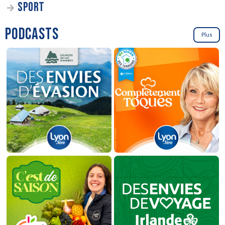
SPORT
PODCASTS
Plus