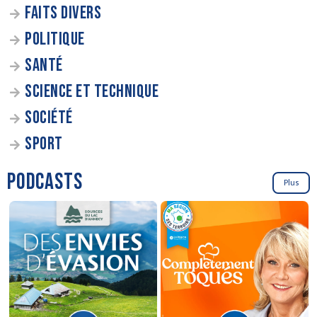
FAITS DIVERS
POLITIQUE
SANTÉ
SCIENCE ET TECHNIQUE
SOCIÉTÉ
SPORT
PODCASTS
Plus