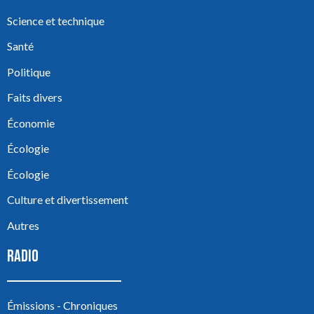
Science et technique
Santé
Politique
Faits divers
Économie
Écologie
Écologie
Culture et divertissement
Autres
RADIO
Émissions - Chroniques