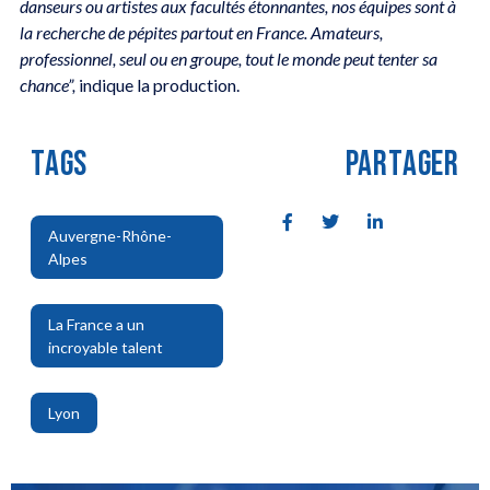
danseurs ou artistes aux facultés étonnantes, nos équipes sont à
la recherche de pépites partout en France. Amateurs,
professionnel, seul ou en groupe, tout le monde peut tenter sa
chance”,
indique la production.
TAGS
PARTAGER
Auvergne-Rhône-
Alpes
,
La France a un
incroyable talent
,
Lyon