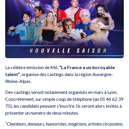
La célèbre émission de M6,
“La France a un incroyable
talent”
, organise des castings dans la région Auvergne-
Rhône-Alpes.
Des castings seront notamment organisés en mars à Lyon.
Concrètement, sur simple coup de téléphone (au 01 46 62 39
75), les candidats peuvent s’inscrire. Ils seront alors invités à
présenter un numéro de deux minutes.
“
Chanteurs, danseurs, humoristes, magiciens, artistes circassiens,