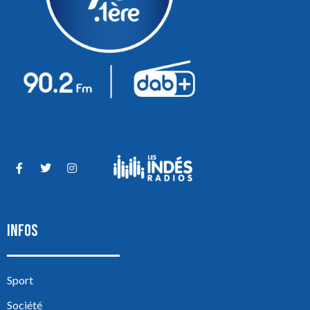
INFOS
Sport
Société