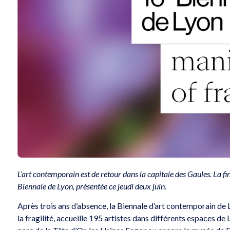
L’art contemporain est de retour dans la capitale des Gaules. La 
Biennale de Lyon, présentée ce jeudi deux juin.
Après trois ans d’absence, la Biennale d’art contemporain de 
la fragilité, accueille 195 artistes dans différents espaces d