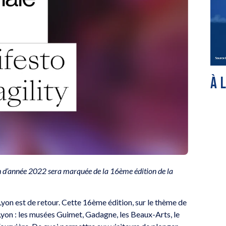
À 
fin d’année 2022 sera marquée de la 16ème édition de la
Lyon est de retour. Cette 16ème édition, sur le thème de
e Lyon : les musées Guimet, Gadagne, les Beaux-Arts, le