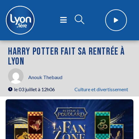
HARRY POTTER FAIT SA RENTRÉE À
LYON
Anouk Thebaud
le
03 juillet à 12h06
Culture et divertissement