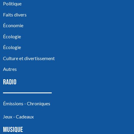
Politique
Faits divers
Économie
Écologie
Écologie
Culture et divertissement
Autres
RADIO
Émissions - Chroniques
Jeux - Cadeaux
MUSIQUE