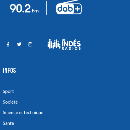
INFOS
Sport
Société
Science et technique
Santé