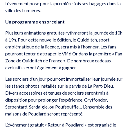
l’événement pose pour la première fois ses bagages dans la
ville des Lumières.
Un programme ensorcelant
Plusieurs animations gratuites rythmeront la journée de 10h
à 19h. Pour cette nouvelle édition, le Quidditch, sport
emblématique de la licence, sera mis à l’honneur. Les fans
pourront tenter d’attraper le Vif d’Or dans la première « Fan
Zone de Quidditch de France ». De nombreux cadeaux
exclusifs seront également à gagner.
Les sorciers d’un jour pourront immortaliser leur journée sur
les stands photos installés sur le parvis de La Part-Dieu.
Divers accessoires et tenues de sorciers seront mis à
disposition pour prolonger l’expérience. Gryffondor,
Serpentard, Serdaigle, ou Poufsouffle… L’ensemble des
maisons de Poudlard seront représenté.
L’événement gratuit « Retour à Poudlard » est organisé le