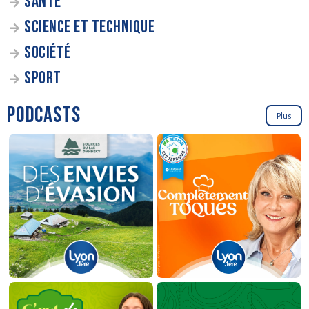
SANTÉ
SCIENCE ET TECHNIQUE
SOCIÉTÉ
SPORT
PODCASTS
Plus