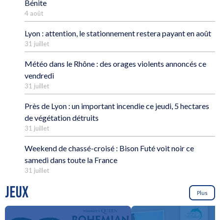
Bénite
4 août
Lyon : attention, le stationnement restera payant en août
31 juillet
Météo dans le Rhône : des orages violents annoncés ce
vendredi
31 juillet
Près de Lyon : un important incendie ce jeudi, 5 hectares
de végétation détruits
31 juillet
Weekend de chassé-croisé : Bison Futé voit noir ce
samedi dans toute la France
31 juillet
JEUX
Plus