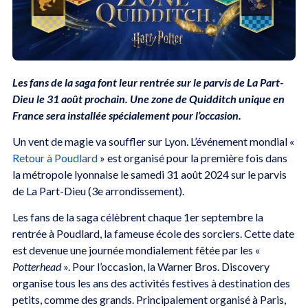
Les fans de la saga font leur rentrée sur le parvis de La Part-
Dieu le 31 août prochain. Une zone de Quidditch unique en
France sera installée spécialement pour l’occasion.
Un vent de magie va souffler sur Lyon. L’événement mondial «
Retour à Poudlard
» est organisé pour la première fois dans
la métropole lyonnaise le samedi 31 août 2024 sur le parvis
de La Part-Dieu (3e arrondissement).
Les fans de la saga célèbrent chaque 1er septembre la
rentrée à Poudlard, la fameuse école des sorciers. Cette date
est devenue une journée mondialement fêtée par les «
Potterhead
». Pour l’occasion, la Warner Bros. Discovery
organise tous les ans des activités festives à destination des
petits, comme des grands. Principalement organisé à Paris,