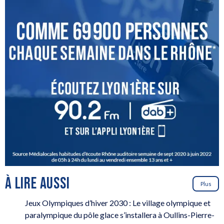
À LIRE AUSSI
Plus
Jeux Olympiques d’hiver 2030 : Le village olympique et
paralympique du pôle glace s’installera à Oullins-Pierre-