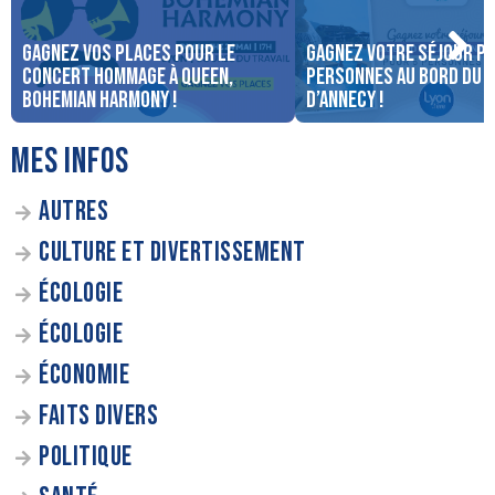
Gagnez vos places pour le
Gagnez votre séjour po
concert Hommage à Queen,
personnes au bord du 
Bohemian Harmony !
d’Annecy !
MES INFOS
AUTRES
CULTURE ET DIVERTISSEMENT
ÉCOLOGIE
ÉCOLOGIE
ÉCONOMIE
FAITS DIVERS
POLITIQUE