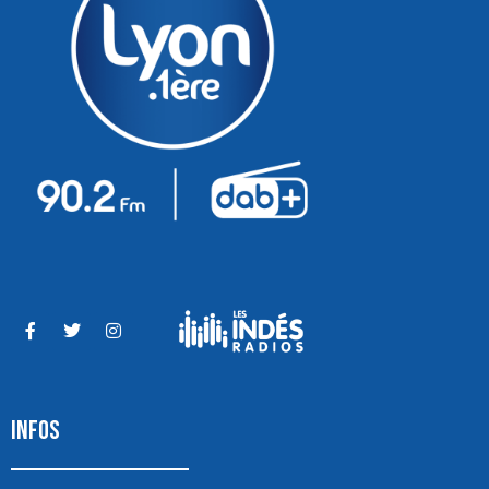
INFOS