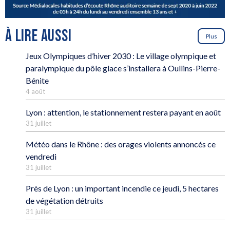
À LIRE AUSSI
Plus
Jeux Olympiques d’hiver 2030 : Le village olympique et
paralympique du pôle glace s’installera à Oullins-Pierre-
Bénite
4 août
Lyon : attention, le stationnement restera payant en août
31 juillet
Météo dans le Rhône : des orages violents annoncés ce
vendredi
31 juillet
Près de Lyon : un important incendie ce jeudi, 5 hectares
de végétation détruits
31 juillet