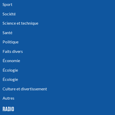
Sport
Société
Science et technique
Santé
Politique
Faits divers
Économie
Écologie
Écologie
Culture et divertissement
Autres
RADIO