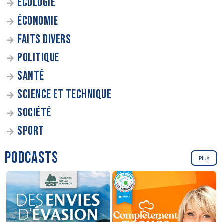
ÉCOLOGIE
ÉCONOMIE
FAITS DIVERS
POLITIQUE
SANTÉ
SCIENCE ET TECHNIQUE
SOCIÉTÉ
SPORT
PODCASTS
Plus