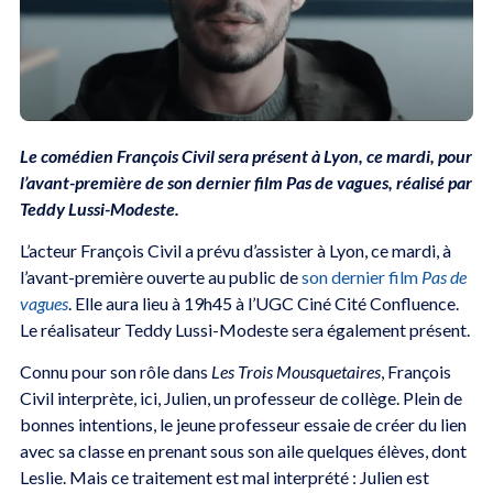
Le comédien François Civil sera présent à Lyon, ce mardi, pour
l’avant-première de son dernier film Pas de vagues, réalisé par
Teddy Lussi-Modeste.
L’acteur François Civil a prévu d’assister à Lyon, ce mardi, à
l’avant-première ouverte au public de
son dernier film
Pas de
vagues
. Elle aura lieu à 19h45 à l’UGC Ciné Cité Confluence.
Le réalisateur Teddy Lussi-Modeste sera également présent.
Connu pour son rôle dans
Les Trois Mousquetaires
, François
Civil interprète, ici, Julien, un professeur de collège. Plein de
bonnes intentions, le jeune professeur essaie de créer du lien
avec sa classe en prenant sous son aile quelques élèves, dont
Leslie. Mais ce traitement est mal interprété : Julien est