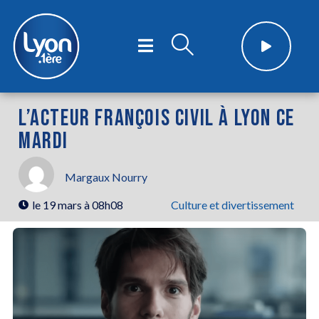
L’ACTEUR FRANÇOIS CIVIL À LYON CE
MARDI
Margaux Nourry
le
19 mars à 08h08
Culture et divertissement